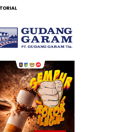
TORIAL