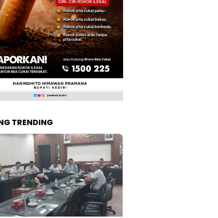
NG TRENDING