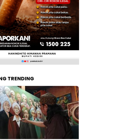
NG TRENDING