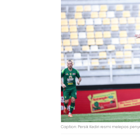
Caption: Persik Kediri resmi melepas penyer