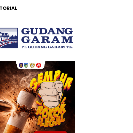
TORIAL