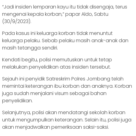
“Jadi insiden lemparan kayu itu tidak disengaja, terus
mengenai kepala korban,” papar Aldo, Sabtu
(30/9/2023).
Pada kasus ini keluarga korban tidak menuntut
keluarga pelaku. Sebab pelaku masih anak-anak dan
masih tetangga sendiri.
Kendati begitu, polisi memutuskan untuk tetap
melakukan penyelidikan atas insiden tersebut.
Sejauh ini penyidik Satreskrim Polres Jombang telah
memintai keterangan ibu korban dan anaknya. Korban
juga sudah menjalani visum sebagai bahan
penyelidikan.
Selanjutnya, polisi akan mendatangi sekolah korban
untuk mengumpulkan keterangan. Selain itu, polisi juga
akan menjadwalkan pemeriksaan saksi-saksi.