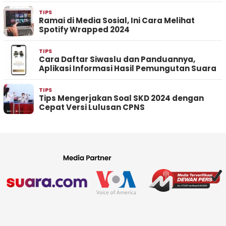
TIPS
Ramai di Media Sosial, Ini Cara Melihat
Spotify Wrapped 2024
TIPS
Cara Daftar Siwaslu dan Panduannya,
Aplikasi Informasi Hasil Pemungutan Suara
TIPS
Tips Mengerjakan Soal SKD 2024 dengan
Cepat Versi Lulusan CPNS