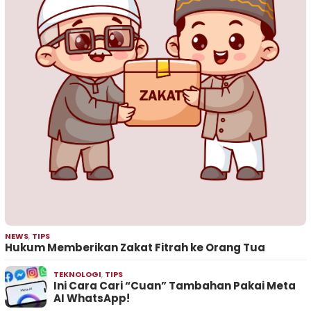
NEWS
,
TIPS
Hukum Memberikan Zakat Fitrah ke Orang Tua
TEKNOLOGI
,
TIPS
Ini Cara Cari “Cuan” Tambahan Pakai Meta
AI WhatsApp!