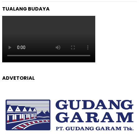
TUALANG BUDAYA
ADVETORIAL