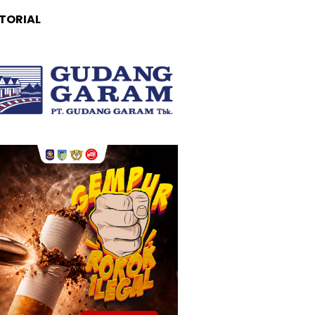
TORIAL