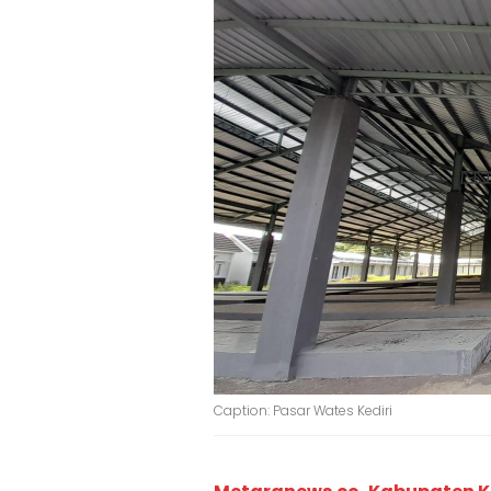
Caption: Pasar Wates Kediri