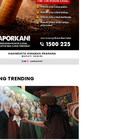
NG TRENDING