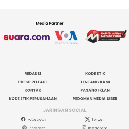
REDAKSI
KODE ETIK
PRESS RELEASE
TENTANG KAMI
KONTAK
PASANG IKLAN
KODE ETIK PERUSAHAAN
PEDOMAN MEDIA SIBER
JARINGAN SOCIAL
Facebook
Twitter
Pinterest
Instagram