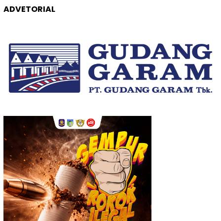
ADVETORIAL