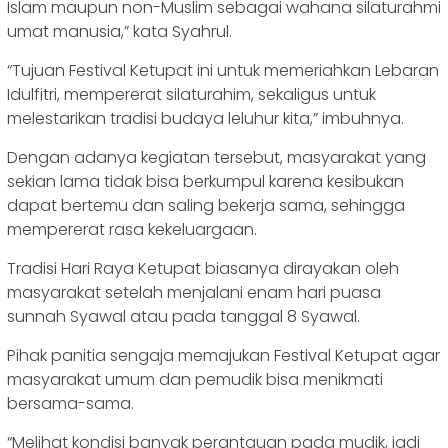
Islam maupun non-Muslim sebagai wahana silaturahmi
umat manusia,” kata Syahrul.
“Tujuan Festival Ketupat ini untuk memeriahkan Lebaran
Idulfitri, mempererat silaturahim, sekaligus untuk
melestarikan tradisi budaya leluhur kita,” imbuhnya.
Dengan adanya kegiatan tersebut, masyarakat yang
sekian lama tidak bisa berkumpul karena kesibukan
dapat bertemu dan saling bekerja sama, sehingga
mempererat rasa kekeluargaan.
Tradisi Hari Raya Ketupat biasanya dirayakan oleh
masyarakat setelah menjalani enam hari puasa
sunnah Syawal atau pada tanggal 8 Syawal.
Pihak panitia sengaja memajukan Festival Ketupat agar
masyarakat umum dan pemudik bisa menikmati
bersama-sama.
“Melihat kondisi banyak perantauan pada mudik, jadi