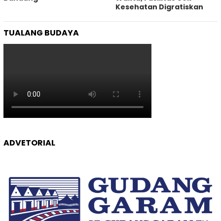
Kesehatan Digratiskan
TUALANG BUDAYA
ADVETORIAL