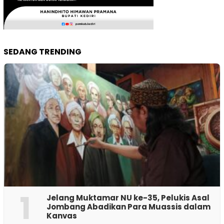
SEDANG TRENDING
1
Jelang Muktamar NU ke-35, Pelukis Asal
Jombang Abadikan Para Muassis dalam
Kanvas