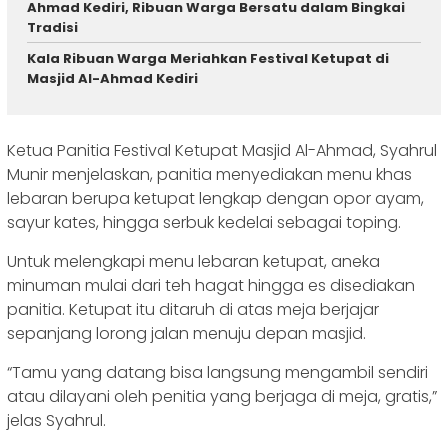
Ahmad Kediri, Ribuan Warga Bersatu dalam Bingkai
Tradisi
Kala Ribuan Warga Meriahkan Festival Ketupat di
Masjid Al-Ahmad Kediri
Ketua Panitia Festival Ketupat Masjid Al-Ahmad, Syahrul
Munir menjelaskan, panitia menyediakan menu khas
lebaran berupa ketupat lengkap dengan opor ayam,
sayur kates, hingga serbuk kedelai sebagai toping.
Untuk melengkapi menu lebaran ketupat, aneka
minuman mulai dari teh hagat hingga es disediakan
panitia. Ketupat itu ditaruh di atas meja berjajar
sepanjang lorong jalan menuju depan masjid.
“Tamu yang datang bisa langsung mengambil sendiri
atau dilayani oleh penitia yang berjaga di meja, gratis,”
jelas Syahrul.