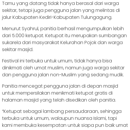
Tamu yang datang tidak hanya berasal dari warga
sekitar, tetapi juga pengguna jalan yang melintas di
jalur Kabupaten Kediri-Kabupaten Tulungagung.
Menurut Syahrul, panitia berhasil mengumpulkan lebih
dari 5.000 ketupat. Ketupat itu merupakan sumbangan
sukarela dari masyarakat Kelurahan Pojok dan warga
sekitar masjid.
Festival ini terbuka untuk umum, tidak hanya bisa
dinikmati oleh umat muslim, namun juga warga sekitar
dan pengguna jalan non-Muslim yang sedang mudik.
Panitia mencegat pengguna jalan di depan masjid
untuk mempersilakan menikmati ketupat gratis di
halaman masjid yang telah disedikan oleh panitia.
“Ketupat sebagai lambang persaudaraan, sehingga
terbuka untuk umum, walaupun nuansa Islami, tapi
kami membuka kesempatan untuk siapa pun baik umat