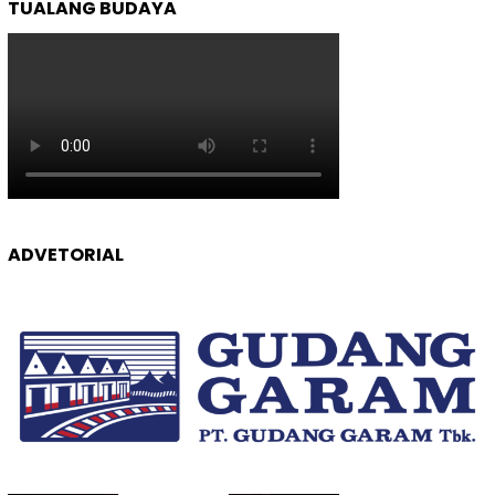
TUALANG BUDAYA
ADVETORIAL