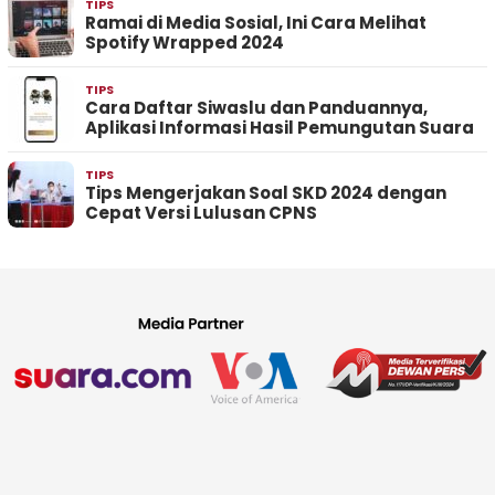
TIPS
Ramai di Media Sosial, Ini Cara Melihat
Spotify Wrapped 2024
TIPS
Cara Daftar Siwaslu dan Panduannya,
Aplikasi Informasi Hasil Pemungutan Suara
TIPS
Tips Mengerjakan Soal SKD 2024 dengan
Cepat Versi Lulusan CPNS