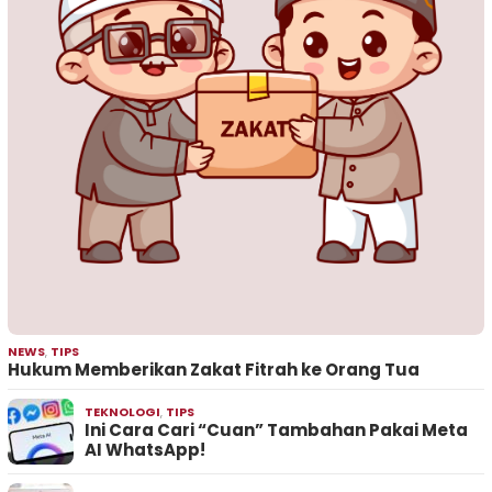
NEWS
,
TIPS
Hukum Memberikan Zakat Fitrah ke Orang Tua
TEKNOLOGI
,
TIPS
Ini Cara Cari “Cuan” Tambahan Pakai Meta
AI WhatsApp!