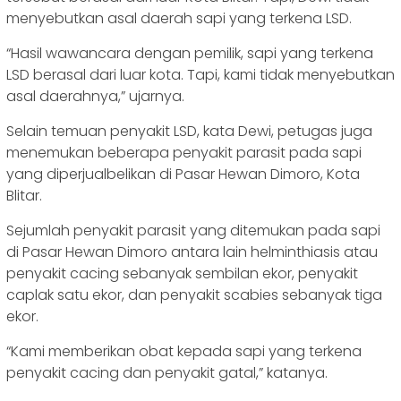
menyebutkan asal daerah sapi yang terkena LSD.
“Hasil wawancara dengan pemilik, sapi yang terkena
LSD berasal dari luar kota. Tapi, kami tidak menyebutkan
asal daerahnya,” ujarnya.
Selain temuan penyakit LSD, kata Dewi, petugas juga
menemukan beberapa penyakit parasit pada sapi
yang diperjualbelikan di Pasar Hewan Dimoro, Kota
Blitar.
Sejumlah penyakit parasit yang ditemukan pada sapi
di Pasar Hewan Dimoro antara lain helminthiasis atau
penyakit cacing sebanyak sembilan ekor, penyakit
caplak satu ekor, dan penyakit scabies sebanyak tiga
ekor.
“Kami memberikan obat kepada sapi yang terkena
penyakit cacing dan penyakit gatal,” katanya.