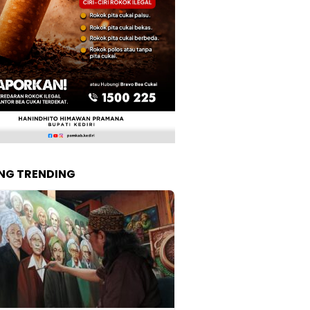
NG TRENDING