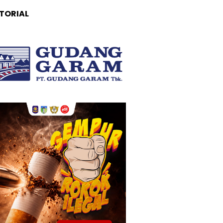
TORIAL