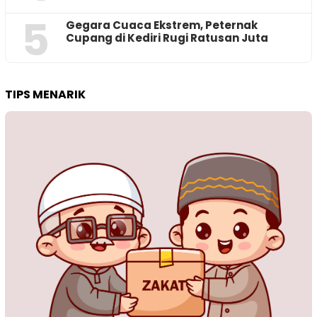
5
‎Gegara Cuaca Ekstrem, Peternak
Cupang di Kediri Rugi Ratusan Juta
TIPS MENARIK