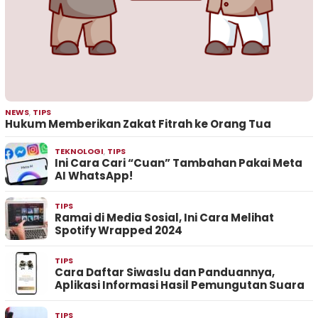
NEWS
,
TIPS
Hukum Memberikan Zakat Fitrah ke Orang Tua
TEKNOLOGI
,
TIPS
Ini Cara Cari “Cuan” Tambahan Pakai Meta
AI WhatsApp!
TIPS
Ramai di Media Sosial, Ini Cara Melihat
Spotify Wrapped 2024
TIPS
Cara Daftar Siwaslu dan Panduannya,
Aplikasi Informasi Hasil Pemungutan Suara
TIPS