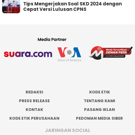
Tips Mengerjakan Soal SKD 2024 dengan
Cepat Versi Lulusan CPNS
REDAKSI
KODE ETIK
PRESS RELEASE
TENTANG KAMI
KONTAK
PASANG IKLAN
KODE ETIK PERUSAHAAN
PEDOMAN MEDIA SIBER
JARINGAN SOCIAL