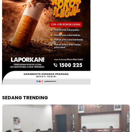
SEDANG TRENDING