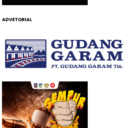
ADVETORIAL