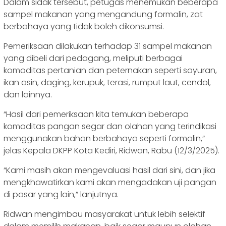
Dalam sidak tersebut, petugas menemukan beberapa
sampel makanan yang mengandung formalin, zat
berbahaya yang tidak boleh dikonsumsi.
Pemeriksaan dilakukan terhadap 31 sampel makanan
yang dibeli dari pedagang, meliputi berbagai
komoditas pertanian dan peternakan seperti sayuran,
ikan asin, daging, kerupuk, terasi, rumput laut, cendol,
dan lainnya.
“Hasil dari pemeriksaan kita temukan beberapa
komoditas pangan segar dan olahan yang terindikasi
menggunakan bahan berbahaya seperti formalin,”
jelas Kepala DKPP Kota Kediri, Ridwan, Rabu (12/3/2025).
“Kami masih akan mengevaluasi hasil dari sini, dan jika
mengkhawatirkan kami akan mengadakan uji pangan
di pasar yang lain,” lanjutnya.
Ridwan mengimbau masyarakat untuk lebih selektif