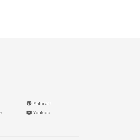
Pinterest
in
Youtube