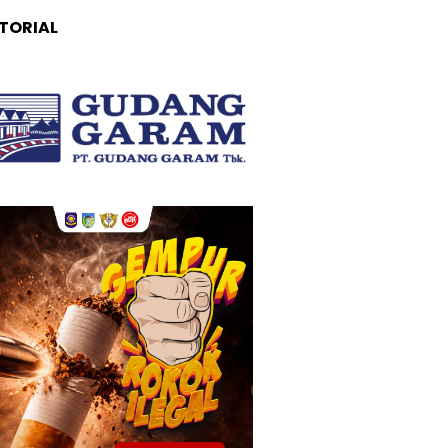
TORIAL