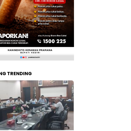
NG TRENDING