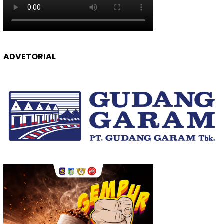
ADVETORIAL