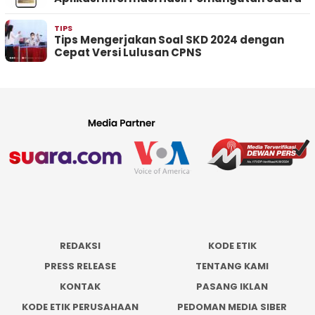
TIPS
Tips Mengerjakan Soal SKD 2024 dengan
Cepat Versi Lulusan CPNS
REDAKSI
KODE ETIK
PRESS RELEASE
TENTANG KAMI
KONTAK
PASANG IKLAN
KODE ETIK PERUSAHAAN
PEDOMAN MEDIA SIBER