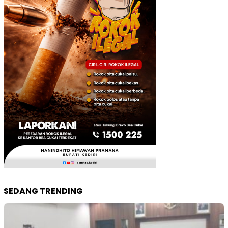
SEDANG TRENDING