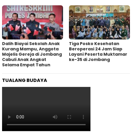
Dalih Biayai Sekolah Anak
Tiga Posko Kesehatan
Kurang Mampu, Anggota
Beroperasi 24 Jam Siap
Majelis Gereja di Jombang
Layani Peserta Muktamar
Cabuli Anak Angkat
ke-35 di Jombang
Selama Empat Tahun
TUALANG BUDAYA