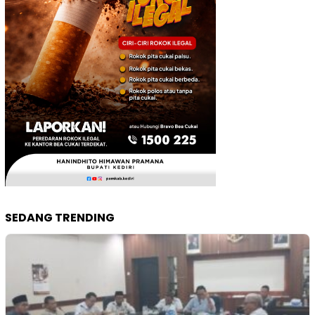
SEDANG TRENDING