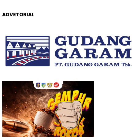
ADVETORIAL