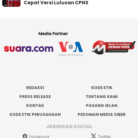
Cepat Versi Lulusan CPNS
REDAKSI
KODE ETIK
PRESS RELEASE
TENTANG KAMI
KONTAK
PASANG IKLAN
KODE ETIK PERUSAHAAN
PEDOMAN MEDIA SIBER
JARINGAN SOCIAL
Facebook
Twitter