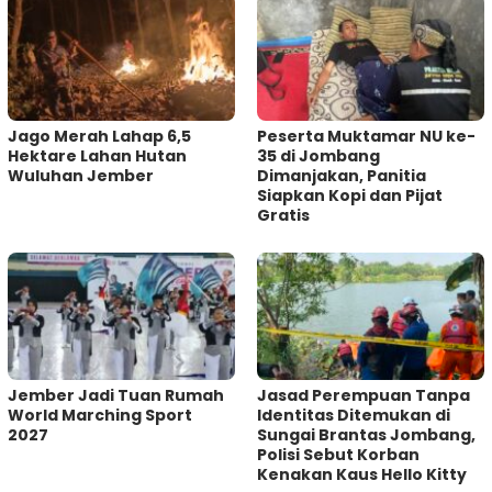
Jago Merah Lahap 6,5
Peserta Muktamar NU ke-
Hektare Lahan Hutan
35 di Jombang
Wuluhan Jember
Dimanjakan, Panitia
Siapkan Kopi dan Pijat
Gratis
Jember Jadi Tuan Rumah
Jasad Perempuan Tanpa
World Marching Sport
Identitas Ditemukan di
2027
Sungai Brantas Jombang,
Polisi Sebut Korban
Kenakan Kaus Hello Kitty