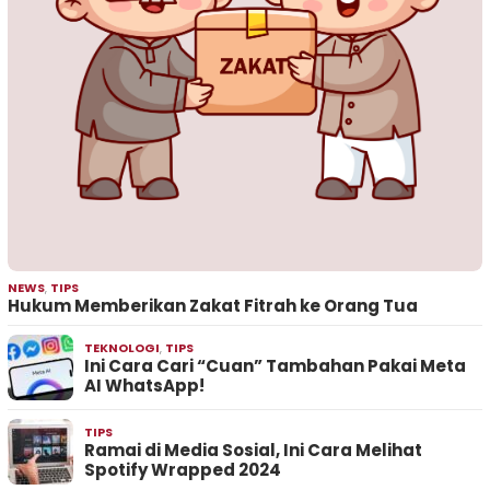
NEWS
,
TIPS
Hukum Memberikan Zakat Fitrah ke Orang Tua
TEKNOLOGI
,
TIPS
Ini Cara Cari “Cuan” Tambahan Pakai Meta
AI WhatsApp!
TIPS
Ramai di Media Sosial, Ini Cara Melihat
Spotify Wrapped 2024