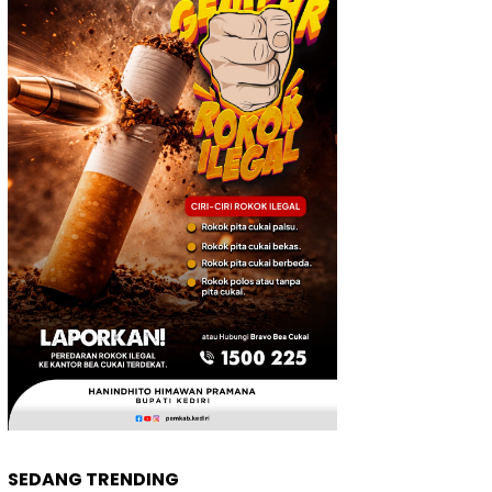
SEDANG TRENDING