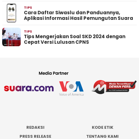
TIPS
Cara Daftar Siwaslu dan Panduannya,
Aplikasi Informasi Hasil Pemungutan Suara
TIPS
Tips Mengerjakan Soal SKD 2024 dengan
Cepat Versi Lulusan CPNS
REDAKSI
KODE ETIK
PRESS RELEASE
TENTANG KAMI