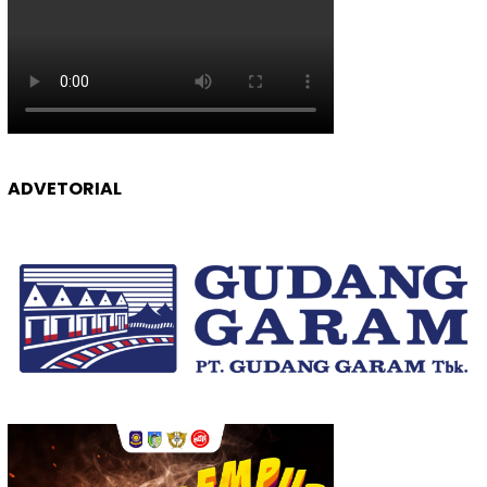
ADVETORIAL