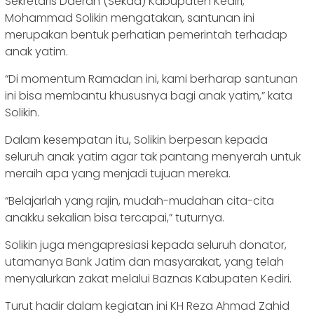
Sekretaris Daerah (Sekda) Kabupaten Kediri,
Mohammad Solikin mengatakan, santunan ini
merupakan bentuk perhatian pemerintah terhadap
anak yatim.
“Di momentum Ramadan ini, kami berharap santunan
ini bisa membantu khususnya bagi anak yatim,” kata
Solikin.
Dalam kesempatan itu, Solikin berpesan kepada
seluruh anak yatim agar tak pantang menyerah untuk
meraih apa yang menjadi tujuan mereka.
“Belajarlah yang rajin, mudah-mudahan cita-cita
anakku sekalian bisa tercapai,” tuturnya.
Solikin juga mengapresiasi kepada seluruh donator,
utamanya Bank Jatim dan masyarakat, yang telah
menyalurkan zakat melalui Baznas Kabupaten Kediri.
Turut hadir dalam kegiatan ini KH Reza Ahmad Zahid