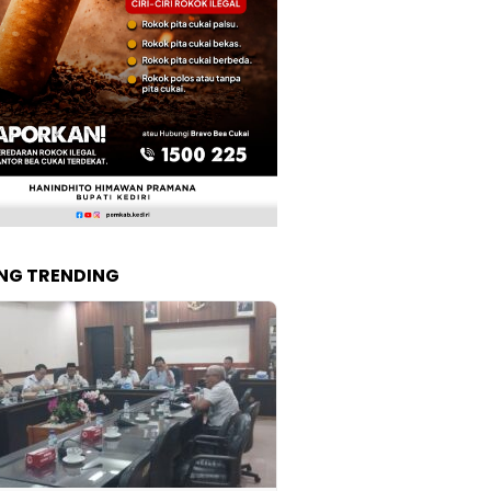
NG TRENDING