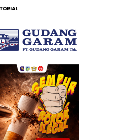
TORIAL