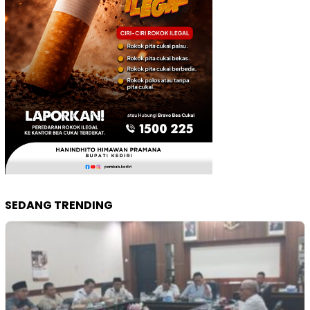
SEDANG TRENDING