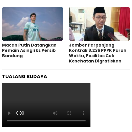
Macan Putih Datangkan
Jember Perpanjang
Pemain Asing Eks Persib
Kontrak 8.236 PPPK Paruh
Bandung
Waktu, Fasilitas Cek
Kesehatan Digratiskan
TUALANG BUDAYA