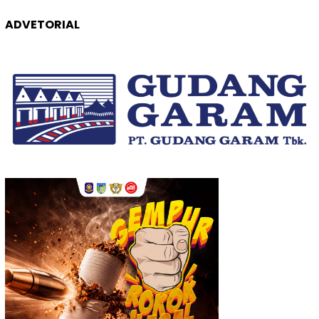
ADVETORIAL