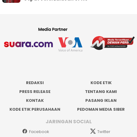
REDAKSI
KODE ETIK
PRESS RELEASE
TENTANG KAMI
KONTAK
PASANG IKLAN
KODE ETIK PERUSAHAAN
PEDOMAN MEDIA SIBER
JARINGAN SOCIAL
Facebook
Twitter