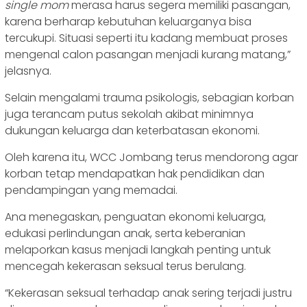
single mom
merasa harus segera memiliki pasangan,
karena berharap kebutuhan keluarganya bisa
tercukupi. Situasi seperti itu kadang membuat proses
mengenal calon pasangan menjadi kurang matang,”
jelasnya.
Selain mengalami trauma psikologis, sebagian korban
juga terancam putus sekolah akibat minimnya
dukungan keluarga dan keterbatasan ekonomi.
Oleh karena itu, WCC Jombang terus mendorong agar
korban tetap mendapatkan hak pendidikan dan
pendampingan yang memadai.
Ana menegaskan, penguatan ekonomi keluarga,
edukasi perlindungan anak, serta keberanian
melaporkan kasus menjadi langkah penting untuk
mencegah kekerasan seksual terus berulang.
“Kekerasan seksual terhadap anak sering terjadi justru