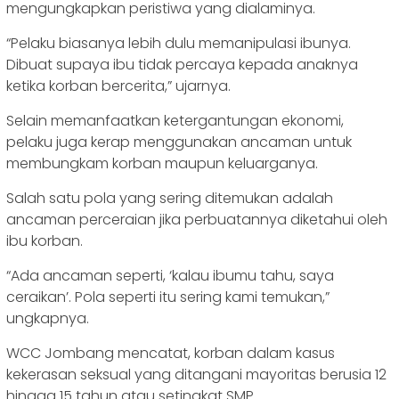
mengungkapkan peristiwa yang dialaminya.
“Pelaku biasanya lebih dulu memanipulasi ibunya.
Dibuat supaya ibu tidak percaya kepada anaknya
ketika korban bercerita,” ujarnya.
Selain memanfaatkan ketergantungan ekonomi,
pelaku juga kerap menggunakan ancaman untuk
membungkam korban maupun keluarganya.
Salah satu pola yang sering ditemukan adalah
ancaman perceraian jika perbuatannya diketahui oleh
ibu korban.
“Ada ancaman seperti, ‘kalau ibumu tahu, saya
ceraikan’. Pola seperti itu sering kami temukan,”
ungkapnya.
WCC Jombang mencatat, korban dalam kasus
kekerasan seksual yang ditangani mayoritas berusia 12
hingga 15 tahun atau setingkat SMP.