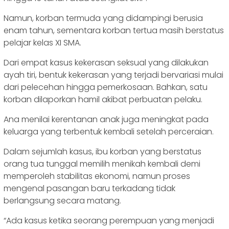
Namun, korban termuda yang didampingi berusia
enam tahun, sementara korban tertua masih berstatus
pelajar kelas XI SMA.
Dari empat kasus kekerasan seksual yang dilakukan
ayah tiri, bentuk kekerasan yang terjadi bervariasi mulai
dari pelecehan hingga pemerkosaan. Bahkan, satu
korban dilaporkan hamil akibat perbuatan pelaku.
Ana menilai kerentanan anak juga meningkat pada
keluarga yang terbentuk kembali setelah perceraian.
Dalam sejumlah kasus, ibu korban yang berstatus
orang tua tunggal memilih menikah kembali demi
memperoleh stabilitas ekonomi, namun proses
mengenal pasangan baru terkadang tidak
berlangsung secara matang.
“Ada kasus ketika seorang perempuan yang menjadi