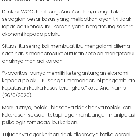
Direktur WCC Jombang, Ana Abdillah, mengatakan
sebagian besar kasus yang melibatkan ayah tiri tidak
lepas dari kondisi ibu korban yang bergantung secara
ekonomi kepada pelaku.
Situasi itu sering kali membuat ibu mengalami dilema
saat harus mengambil keputusan setelah mengetahui
anaknya menjadi korban.
“Mayoritas ibunya memiliki ketergantungan ekonomi
kepada pelaku. Itu sangat memengaruhi pengambilan
keputusan ketika kasus terungkap,” kata Ana, Kamis
(26/6/2026).
Menurutnya, pelaku biasanya tidak hanya melakukan
kekerasan seksual, tetapi juga membangun manipulasi
psikologis terhadap ibu korban.
Tujuannya agar korban tidak dipercaya ketika berani