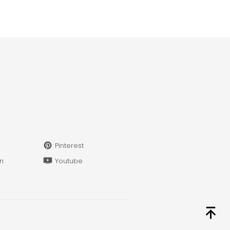
Pinterest
in
Youtube