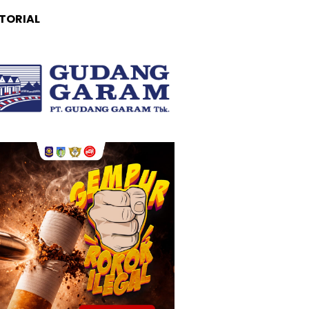
TORIAL