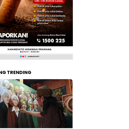
NG TRENDING