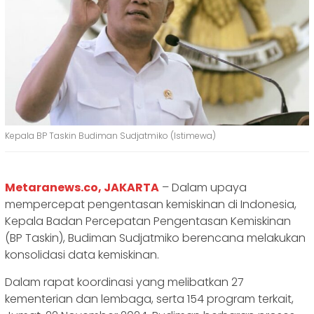
Kepala BP Taskin Budiman Sudjatmiko (Istimewa)
Metaranews.co, JAKARTA
– Dalam upaya
mempercepat pengentasan kemiskinan di Indonesia,
Kepala Badan Percepatan Pengentasan Kemiskinan
(BP Taskin), Budiman Sudjatmiko berencana melakukan
konsolidasi data kemiskinan.
Dalam rapat koordinasi yang melibatkan 27
kementerian dan lembaga, serta 154 program terkait,