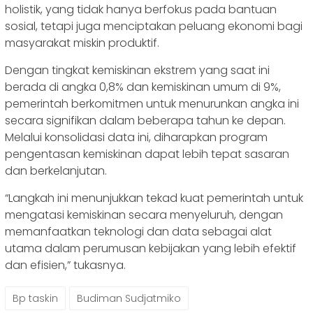
holistik, yang tidak hanya berfokus pada bantuan
sosial, tetapi juga menciptakan peluang ekonomi bagi
masyarakat miskin produktif.
Dengan tingkat kemiskinan ekstrem yang saat ini
berada di angka 0,8% dan kemiskinan umum di 9%,
pemerintah berkomitmen untuk menurunkan angka ini
secara signifikan dalam beberapa tahun ke depan.
Melalui konsolidasi data ini, diharapkan program
pengentasan kemiskinan dapat lebih tepat sasaran
dan berkelanjutan.
“Langkah ini menunjukkan tekad kuat pemerintah untuk
mengatasi kemiskinan secara menyeluruh, dengan
memanfaatkan teknologi dan data sebagai alat
utama dalam perumusan kebijakan yang lebih efektif
dan efisien,” tukasnya.
Bp taskin
Budiman Sudjatmiko