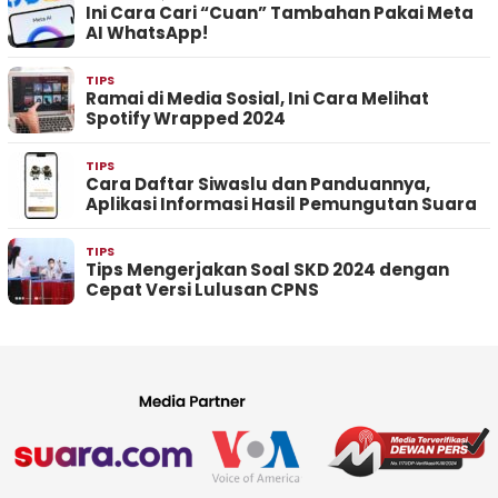
Ini Cara Cari “Cuan” Tambahan Pakai Meta
AI WhatsApp!
TIPS
Ramai di Media Sosial, Ini Cara Melihat
Spotify Wrapped 2024
TIPS
Cara Daftar Siwaslu dan Panduannya,
Aplikasi Informasi Hasil Pemungutan Suara
TIPS
Tips Mengerjakan Soal SKD 2024 dengan
Cepat Versi Lulusan CPNS