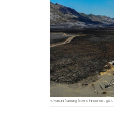
Kawasan Gunung Bromo (indonesia.go.id