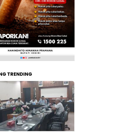
NG TRENDING