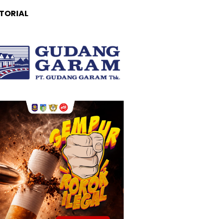
TORIAL