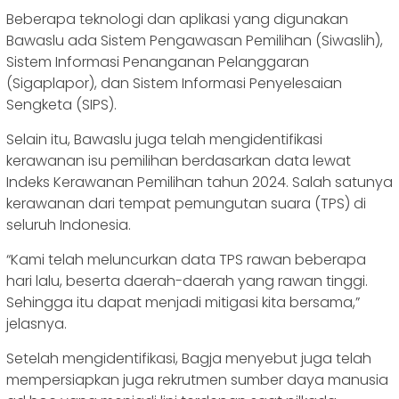
Beberapa teknologi dan aplikasi yang digunakan
Bawaslu ada Sistem Pengawasan Pemilihan (Siwaslih),
Sistem Informasi Penanganan Pelanggaran
(Sigaplapor), dan Sistem Informasi Penyelesaian
Sengketa (SIPS).
Selain itu, Bawaslu juga telah mengidentifikasi
kerawanan isu pemilihan berdasarkan data lewat
Indeks Kerawanan Pemilihan tahun 2024. Salah satunya
kerawanan dari tempat pemungutan suara (TPS) di
seluruh Indonesia.
“Kami telah meluncurkan data TPS rawan beberapa
hari lalu, beserta daerah-daerah yang rawan tinggi.
Sehingga itu dapat menjadi mitigasi kita bersama,”
jelasnya.
Setelah mengidentifikasi, Bagja menyebut juga telah
mempersiapkan juga rekrutmen sumber daya manusia