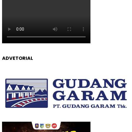
ADVETORIAL