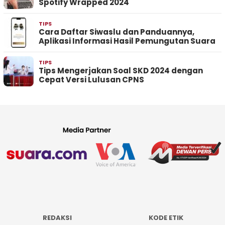
Spotify Wrapped 2024
TIPS
Cara Daftar Siwaslu dan Panduannya,
Aplikasi Informasi Hasil Pemungutan Suara
TIPS
Tips Mengerjakan Soal SKD 2024 dengan
Cepat Versi Lulusan CPNS
REDAKSI
KODE ETIK