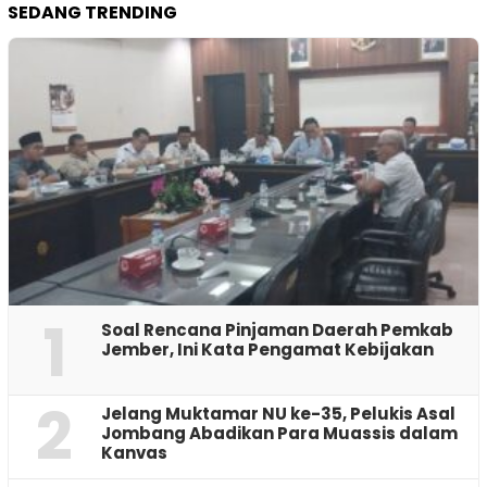
SEDANG TRENDING
1
‎Soal Rencana Pinjaman Daerah Pemkab
Jember, Ini Kata Pengamat Kebijakan ‎
2
Jelang Muktamar NU ke-35, Pelukis Asal
Jombang Abadikan Para Muassis dalam
Kanvas