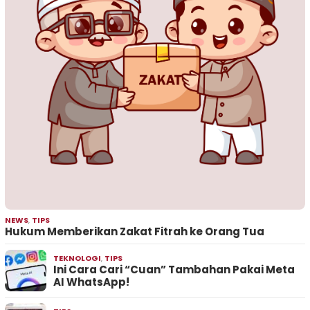
NEWS
,
TIPS
Hukum Memberikan Zakat Fitrah ke Orang Tua
TEKNOLOGI
,
TIPS
Ini Cara Cari “Cuan” Tambahan Pakai Meta
AI WhatsApp!