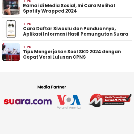
TIPS
Ramai di Media Sosial, Ini Cara Melihat
Spotify Wrapped 2024
TIPS
Cara Daftar Siwaslu dan Panduannya,
Aplikasi Informasi Hasil Pemungutan Suara
TIPS
Tips Mengerjakan Soal SKD 2024 dengan
Cepat Versi Lulusan CPNS