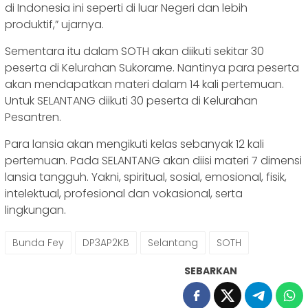
di Indonesia ini seperti di luar Negeri dan lebih
produktif,” ujarnya.
Sementara itu dalam SOTH akan diikuti sekitar 30
peserta di Kelurahan Sukorame. Nantinya para peserta
akan mendapatkan materi dalam 14 kali pertemuan.
Untuk SELANTANG diikuti 30 peserta di Kelurahan
Pesantren.
Para lansia akan mengikuti kelas sebanyak 12 kali
pertemuan. Pada SELANTANG akan diisi materi 7 dimensi
lansia tangguh. Yakni, spiritual, sosial, emosional, fisik,
intelektual, profesional dan vokasional, serta
lingkungan.
Bunda Fey
DP3AP2KB
Selantang
SOTH
SEBARKAN