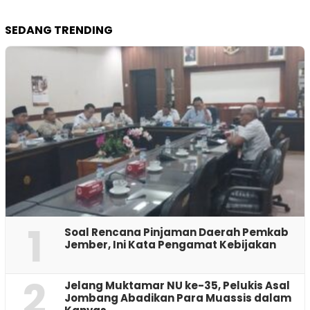
SEDANG TRENDING
1
‎Soal Rencana Pinjaman Daerah Pemkab
Jember, Ini Kata Pengamat Kebijakan ‎
2
Jelang Muktamar NU ke-35, Pelukis Asal
Jombang Abadikan Para Muassis dalam