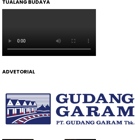
TUALANG BUDAYA
ADVETORIAL