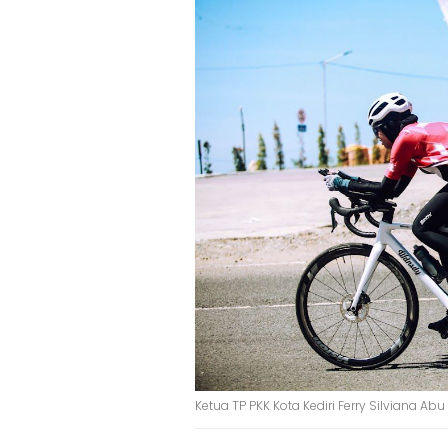
Ketua TP PKK Kota Kediri Ferry Silviana A