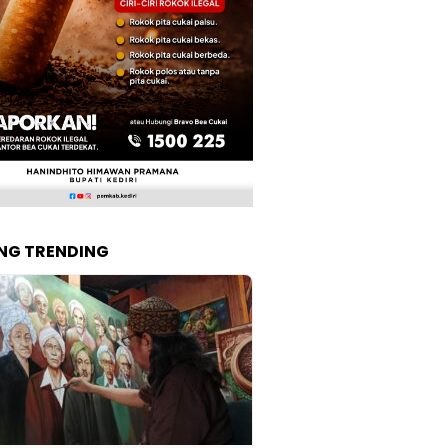
NG TRENDING