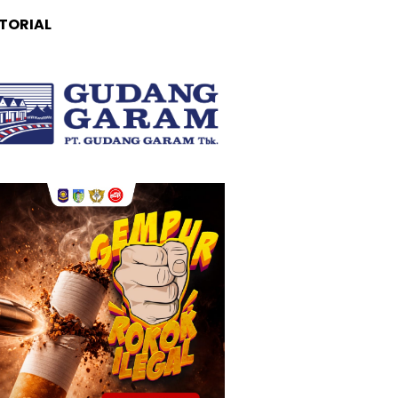
TORIAL