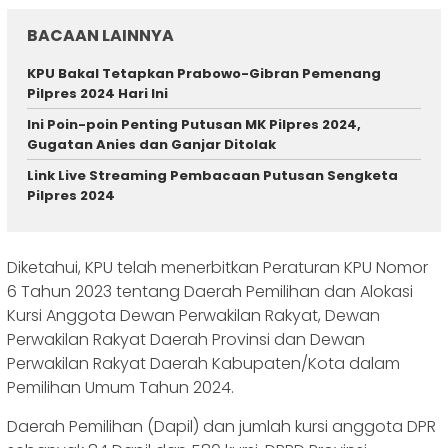
BACAAN LAINNYA
KPU Bakal Tetapkan Prabowo-Gibran Pemenang
Pilpres 2024 Hari Ini
Ini Poin-poin Penting Putusan MK Pilpres 2024,
Gugatan Anies dan Ganjar Ditolak
Link Live Streaming Pembacaan Putusan Sengketa
Pilpres 2024
Diketahui, KPU telah menerbitkan Peraturan KPU Nomor
6 Tahun 2023 tentang Daerah Pemilihan dan Alokasi
Kursi Anggota Dewan Perwakilan Rakyat, Dewan
Perwakilan Rakyat Daerah Provinsi dan Dewan
Perwakilan Rakyat Daerah Kabupaten/Kota dalam
Pemilihan Umum Tahun 2024.
Daerah Pemilihan (Dapil) dan jumlah kursi anggota DPR