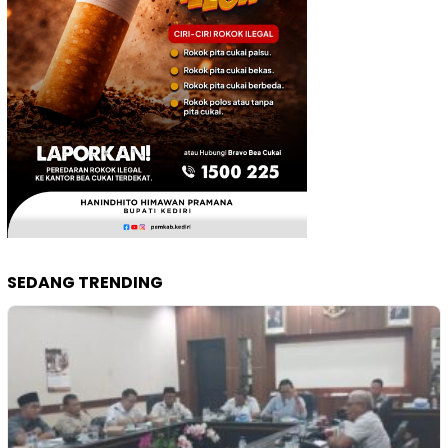
SEDANG TRENDING