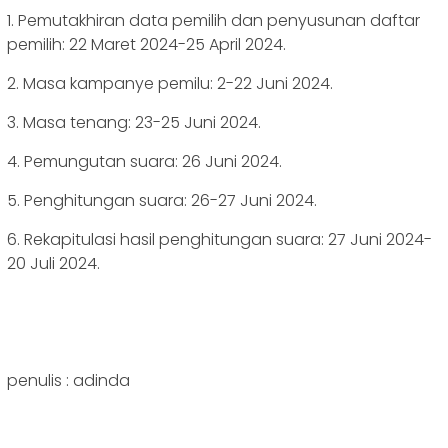
1. Pemutakhiran data pemilih dan penyusunan daftar
pemilih: 22 Maret 2024-25 April 2024.
2. Masa kampanye pemilu: 2-22 Juni 2024.
3. Masa tenang: 23-25 Juni 2024.
4. Pemungutan suara: 26 Juni 2024.
5. Penghitungan suara: 26-27 Juni 2024.
6. Rekapitulasi hasil penghitungan suara: 27 Juni 2024-
20 Juli 2024.
penulis : adinda