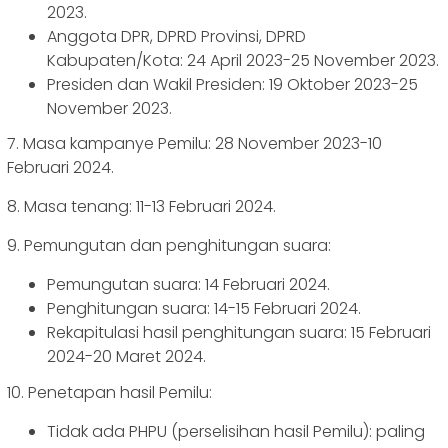
2023.
Anggota DPR, DPRD Provinsi, DPRD
Kabupaten/Kota: 24 April 2023-25 November 2023.
Presiden dan Wakil Presiden: 19 Oktober 2023-25
November 2023.
7. Masa kampanye Pemilu: 28 November 2023-10
Februari 2024.
8. Masa tenang: 11-13 Februari 2024.
9. Pemungutan dan penghitungan suara:
Pemungutan suara: 14 Februari 2024.
Penghitungan suara: 14-15 Februari 2024.
Rekapitulasi hasil penghitungan suara: 15 Februari
2024-20 Maret 2024.
10. Penetapan hasil Pemilu:
Tidak ada PHPU (perselisihan hasil Pemilu): paling