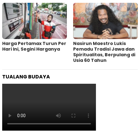
Harga Pertamax Turun Per
‎Nasirun Maestro Lukis
Hari Ini, Segini Harganya
Pemadu Tradisi Jawa dan
Spiritualitas, Berpulang di
Usia 60 Tahun
TUALANG BUDAYA