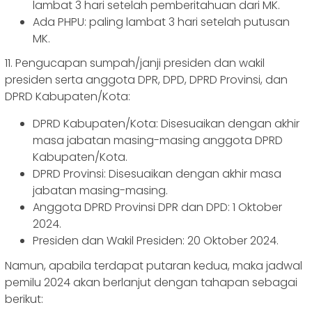
lambat 3 hari setelah pemberitahuan dari MK.
Ada PHPU: paling lambat 3 hari setelah putusan
MK.
11. Pengucapan sumpah/janji presiden dan wakil
presiden serta anggota DPR, DPD, DPRD Provinsi, dan
DPRD Kabupaten/Kota:
DPRD Kabupaten/Kota: Disesuaikan dengan akhir
masa jabatan masing-masing anggota DPRD
Kabupaten/Kota.
DPRD Provinsi: Disesuaikan dengan akhir masa
jabatan masing-masing.
Anggota DPRD Provinsi DPR dan DPD: 1 Oktober
2024.
Presiden dan Wakil Presiden: 20 Oktober 2024.
Namun, apabila terdapat putaran kedua, maka jadwal
pemilu 2024 akan berlanjut dengan tahapan sebagai
berikut: