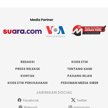
REDAKSI
KODE ETIK
PRESS RELEASE
TENTANG KAMI
KONTAK
PASANG IKLAN
KODE ETIK PERUSAHAAN
PEDOMAN MEDIA SIBER
JARINGAN SOCIAL
Facebook
Twitter
Pinterest
Instagram