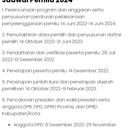
1. Perencanaan program dan anggaran serta
penyusunan peraturan pelaksanaan
penyelenggaraan pemilu: 14 Juni 2022-14 Juni 2024.
2. Pemutakhiran data pemilih dan penyusunan daftar
pemilih: 14 Oktober 2022-21 Juni 2023.
3. Pendaftaran dan verifikasi peserta pemilu: 29 Juli
2022-13 Desember 2022.
4. Penetapan peserta pemilu: 14 Desember 2022.
5. Penetapan jumlah kursi dan penetapan daerah
pemilihan: 14 Oktober 2022-9 Februari 2023.
6. Pencalonan presiden dan wakil presiden serta
anggota DPR, DPD, DPRD Provinsi, dan DPRD
Kabupaten/Kota:
Anggota DPD: 6 Desember 2022-25 November