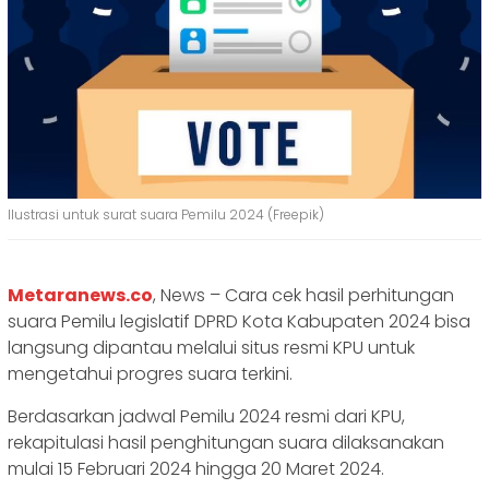
Ilustrasi untuk surat suara Pemilu 2024 (Freepik)
Metaranews.co
, News – Cara cek hasil perhitungan
suara Pemilu legislatif DPRD Kota Kabupaten 2024 bisa
langsung dipantau melalui situs resmi KPU untuk
mengetahui progres suara terkini.
Berdasarkan jadwal Pemilu 2024 resmi dari KPU,
rekapitulasi hasil penghitungan suara dilaksanakan
mulai 15 Februari 2024 hingga 20 Maret 2024.