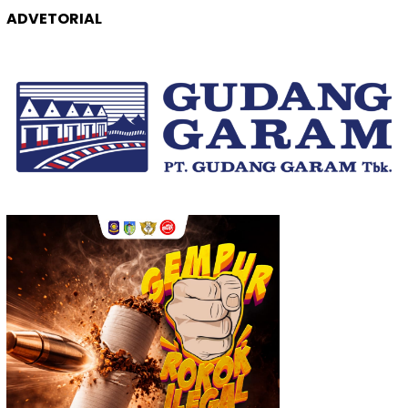
ADVETORIAL