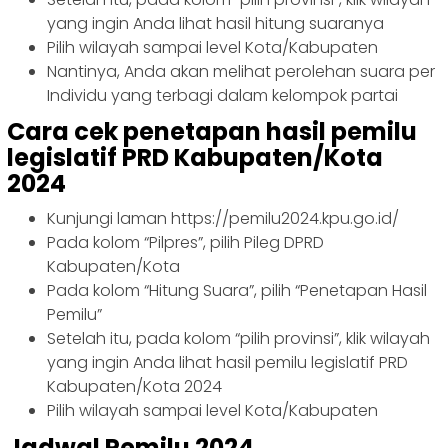
yang ingin Anda lihat hasil hitung suaranya
Pilih wilayah sampai level Kota/Kabupaten
Nantinya, Anda akan melihat perolehan suara per
Individu yang terbagi dalam kelompok partai
Cara cek penetapan hasil pemilu
legislatif PRD Kabupaten/Kota
2024
Kunjungi laman https://pemilu2024.kpu.go.id/
Pada kolom “Pilpres”, pilih Pileg DPRD
Kabupaten/Kota
Pada kolom “Hitung Suara”, pilih “Penetapan Hasil
Pemilu”
Setelah itu, pada kolom “pilih provinsi”, klik wilayah
yang ingin Anda lihat hasil pemilu legislatif PRD
Kabupaten/Kota 2024
Pilih wilayah sampai level Kota/Kabupaten
Jadwal Pemilu 2024