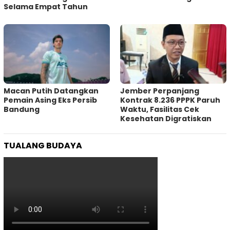
Selama Empat Tahun
Macan Putih Datangkan
Jember Perpanjang
Pemain Asing Eks Persib
Kontrak 8.236 PPPK Paruh
Bandung
Waktu, Fasilitas Cek
Kesehatan Digratiskan
TUALANG BUDAYA