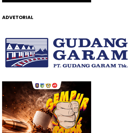
ADVETORIAL