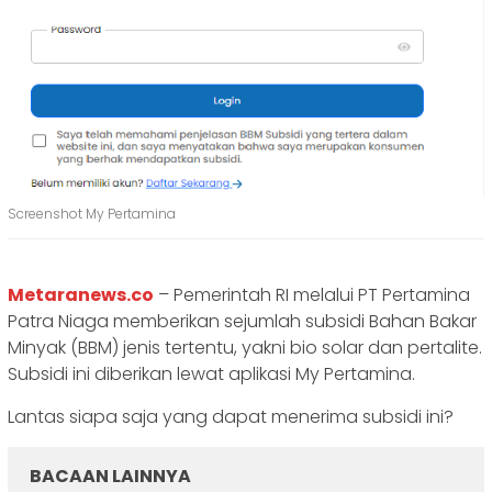
Screenshot My Pertamina
Metaranews.co
– Pemerintah RI melalui PT Pertamina
Patra Niaga memberikan sejumlah subsidi Bahan Bakar
Minyak (BBM) jenis tertentu, yakni bio solar dan pertalite.
Subsidi ini diberikan lewat aplikasi My Pertamina.
Lantas siapa saja yang dapat menerima subsidi ini?
BACAAN LAINNYA