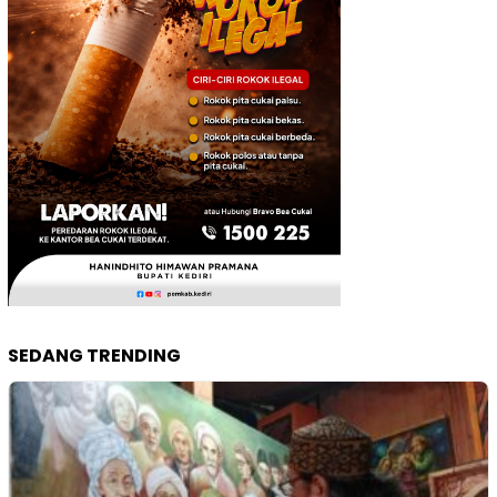
SEDANG TRENDING