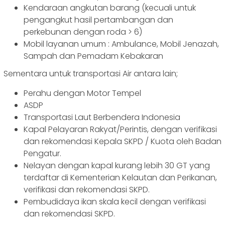
Kendaraan angkutan barang (kecuali untuk
pengangkut hasil pertambangan dan
perkebunan dengan roda > 6)
Mobil layanan umum : Ambulance, Mobil Jenazah,
Sampah dan Pemadam Kebakaran
Sementara untuk transportasi Air antara lain;
Perahu dengan
Motor Tempel
ASDP
Transportasi Laut Berbendera Indonesia
Kapal Pelayaran Rakyat/Perintis, dengan verifikasi
dan rekomendasi Kepala SKPD / Kuota oleh Badan
Pengatur.
Nelayan dengan kapal kurang lebih 30 GT yang
terdaftar di Kementerian Kelautan dan Perikanan,
verifikasi dan rekomendasi SKPD.
Pembudidaya ikan skala kecil dengan verifikasi
dan rekomendasi SKPD.