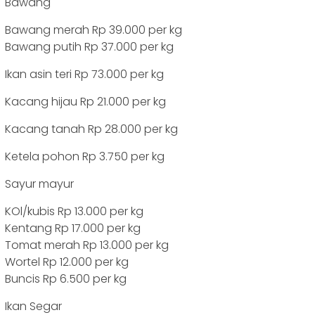
Bawang
Bawang merah Rp 39.000 per kg
Bawang putih Rp 37.000 per kg
Ikan asin teri Rp 73.000 per kg
Kacang hijau Rp 21.000 per kg
Kacang tanah Rp 28.000 per kg
Ketela pohon Rp 3.750 per kg
Sayur mayur
KOl/kubis Rp 13.000 per kg
Kentang Rp 17.000 per kg
Tomat merah Rp 13.000 per kg
Wortel Rp 12.000 per kg
Buncis Rp 6.500 per kg
Ikan Segar