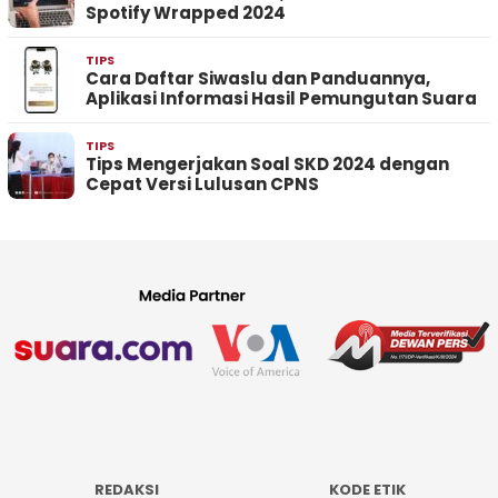
Spotify Wrapped 2024
TIPS
Cara Daftar Siwaslu dan Panduannya,
Aplikasi Informasi Hasil Pemungutan Suara
TIPS
Tips Mengerjakan Soal SKD 2024 dengan
Cepat Versi Lulusan CPNS
REDAKSI
KODE ETIK