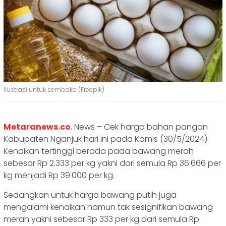
ilustrasi untuk sembako (Freepik)
Metaranews.co
, News – Cek harga bahan pangan
Kabupaten Nganjuk hari ini pada Kamis (30/5/2024).
Kenaikan tertinggi berada pada bawang merah
sebesar Rp 2.333 per kg yakni dari semula Rp 36.666 per
kg menjadi Rp 39.000 per kg.
Sedangkan untuk harga bawang putih juga
mengalami kenaikan namun tak sesignifikan bawang
merah yakni sebesar Rp 333 per kg dari semula Rp