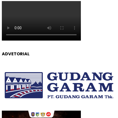
ADVETORIAL