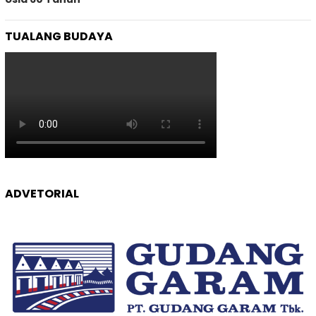
TUALANG BUDAYA
ADVETORIAL