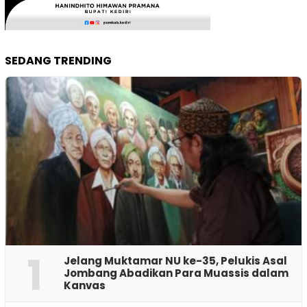
SEDANG TRENDING
1
Jelang Muktamar NU ke-35, Pelukis Asal
Jombang Abadikan Para Muassis dalam
Kanvas