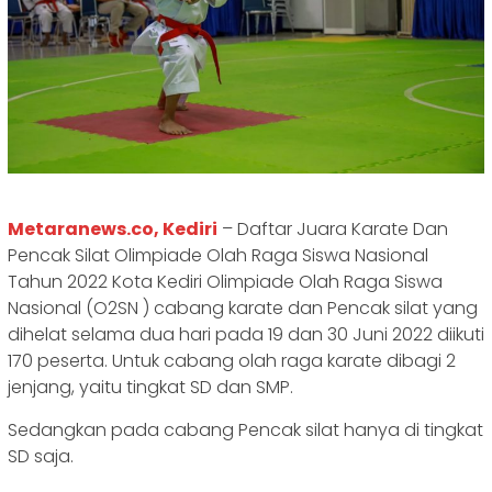
Metaranews.co, Kediri
– Daftar Juara Karate Dan
Pencak Silat Olimpiade Olah Raga Siswa Nasional
Tahun 2022 Kota Kediri Olimpiade Olah Raga Siswa
Nasional (O2SN ) cabang karate dan Pencak silat yang
dihelat selama dua hari pada 19 dan 30 Juni 2022 diikuti
170 peserta. Untuk cabang olah raga karate dibagi 2
jenjang, yaitu tingkat SD dan SMP.
Sedangkan pada cabang Pencak silat hanya di tingkat
SD saja.