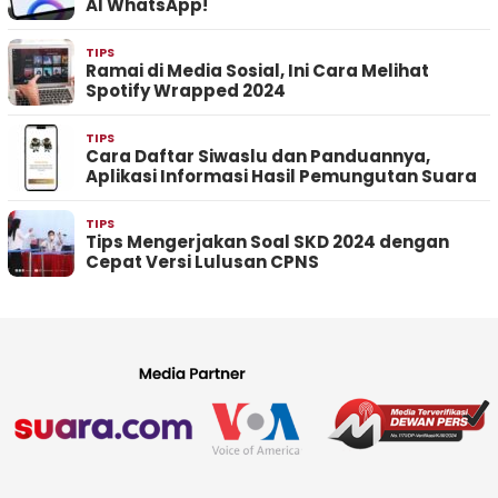
AI WhatsApp!
TIPS
Ramai di Media Sosial, Ini Cara Melihat
Spotify Wrapped 2024
TIPS
Cara Daftar Siwaslu dan Panduannya,
Aplikasi Informasi Hasil Pemungutan Suara
TIPS
Tips Mengerjakan Soal SKD 2024 dengan
Cepat Versi Lulusan CPNS