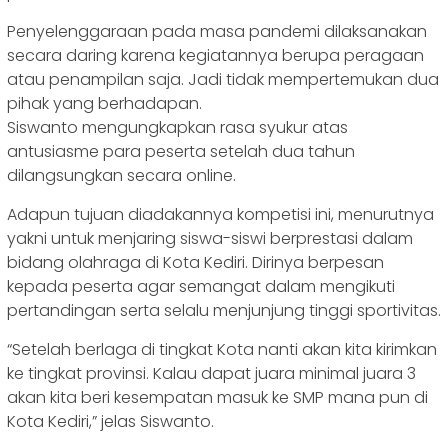
Penyelenggaraan pada masa pandemi dilaksanakan
secara daring karena kegiatannya berupa peragaan
atau penampilan saja. Jadi tidak mempertemukan dua
pihak yang berhadapan.
Siswanto mengungkapkan rasa syukur atas
antusiasme para peserta setelah dua tahun
dilangsungkan secara online.
Adapun tujuan diadakannya kompetisi ini, menurutnya
yakni untuk menjaring siswa-siswi berprestasi dalam
bidang olahraga di Kota Kediri. Dirinya berpesan
kepada peserta agar semangat dalam mengikuti
pertandingan serta selalu menjunjung tinggi sportivitas.
“Setelah berlaga di tingkat Kota nanti akan kita kirimkan
ke tingkat provinsi. Kalau dapat juara minimal juara 3
akan kita beri kesempatan masuk ke SMP mana pun di
Kota Kediri,” jelas Siswanto.