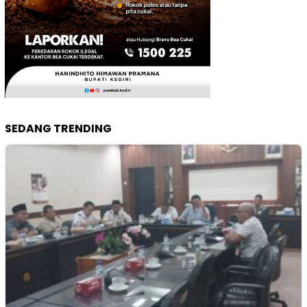
SEDANG TRENDING