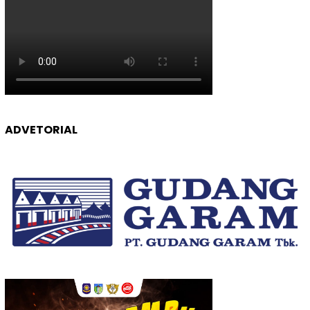
ADVETORIAL