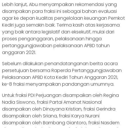
Lebih lanjut, Abu menyampaikan rekomendasi yang
disampaikan para fraksi ini sebagai bahan evaluasi
agar ke depan kualitas pengelolaan keuangan Pemkot
Kediri juga semakin baik. Terima kasih atas kerjasama
yang baik antara legislatif dan eksekutif, mulai dari
proses penganggaran, pelaksanaan hingga
pertanggungjawaban pelaksanaan APBD tahun
anggaran 2021.
Sebelum dilakukan penandatanganan berita acara
persetujuan bersama Raperda Pertanggungjawaban
Pelaksanaan APBD Kota Kediri Tahun Anggaran 2021,
ke-8 fraksi menyampaikan pandangan umumnya.
Untuk fraksi PDI Perjuangan disampaikan oleh Regina
Nadia Siswono, fraksi Partai Amanat Nasional
disampaikan oleh Dinayana Kristian, fraksi Gerindra
disampaikan oleh Sriana, fraksi Karya Nurani
disampaikan oleh Bambang Giantoro, fraksi Nasdem