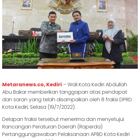
Metaranews.co, Kediri
– Wali Kota Kediri Abdullah
Abu Bakar memberikan tanggapan atas pendapat
dan saran yang telah disampaikan oleh 8 fraksi DPRD
Kota Kediri, Selasa (19/7/2022).
Delapan fraksi tersebut menerima dan menyetujui
Rancangan Peraturan Daerah (Raperda)
Pertanggungjawaban Pelaksanaan APBD Kota Kediri