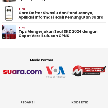
TIPS
Cara Daftar Siwaslu dan Panduannya,
Aplikasi Informasi Hasil Pemungutan Suara
TIPS
Tips Mengerjakan Soal SKD 2024 dengan
Cepat Versi Lulusan CPNS
REDAKSI
KODE ETIK