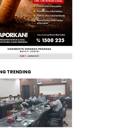
NG TRENDING