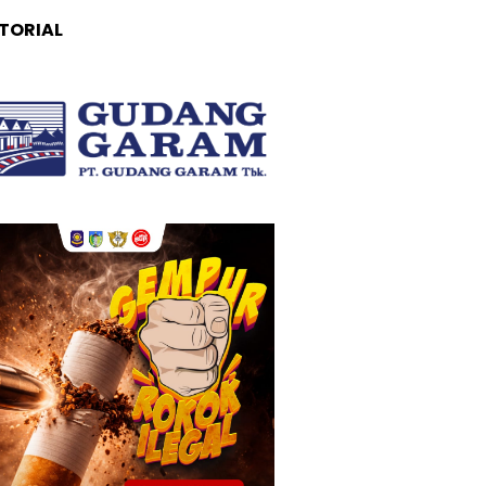
TORIAL