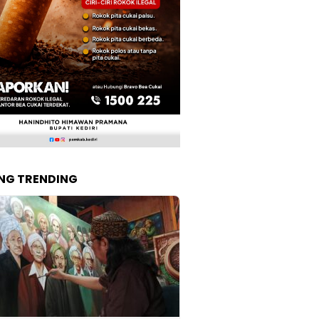
NG TRENDING