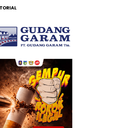
TORIAL