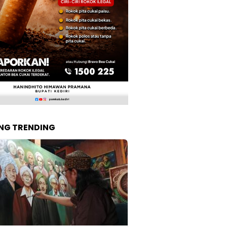
NG TRENDING