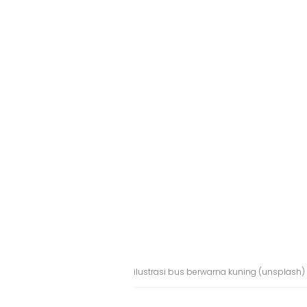
ilustrasi bus berwarna kuning (unsplash)