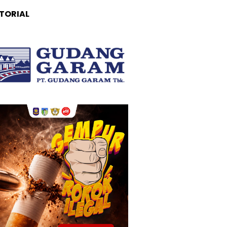
TORIAL