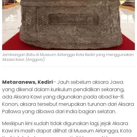
Jambangan Batu di Museum Airlangga Kota Kediri yang menggunakan
Aksara Kawi. (Anggoro)
Metaranews, Kediri
– Jauh sebelum aksara Jawa
yang dikenal dalam kurikulum pendidikan sekarang,
ada Aksara Kawi yang digunakan pada abad ke-8.
Konon, aksara tersebut merupakan turunan dari Aksara
Pallawa yang dibawa dari India bagian selatan.
Meskipun kini sudah tidak digunakan lagi, jejak Aksara
Kawi ini masih dapat dilihat di Museum Airlangga, Kota