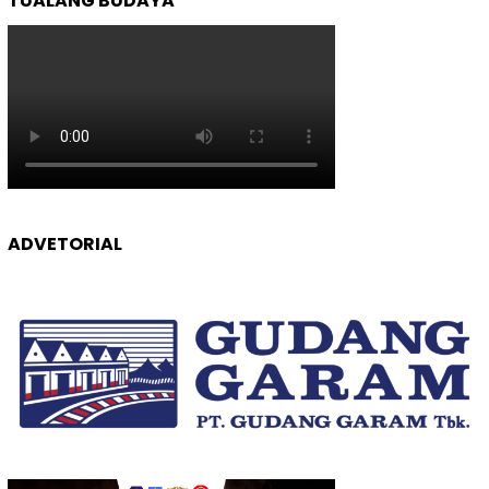
TUALANG BUDAYA
ADVETORIAL