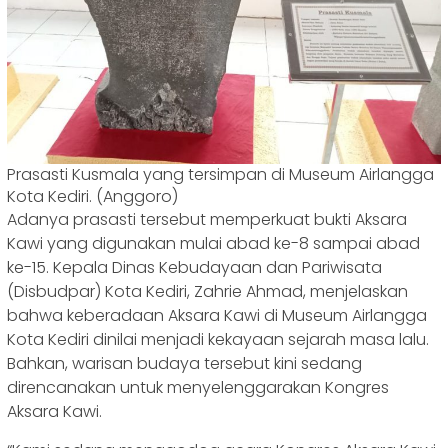
Prasasti Kusmala yang tersimpan di Museum Airlangga
Kota Kediri. (Anggoro)
Adanya prasasti tersebut memperkuat bukti Aksara
Kawi yang digunakan mulai abad ke-8 sampai abad
ke-15. Kepala Dinas Kebudayaan dan Pariwisata
(Disbudpar) Kota Kediri, Zahrie Ahmad, menjelaskan
bahwa keberadaan Aksara Kawi di Museum Airlangga
Kota Kediri dinilai menjadi kekayaan sejarah masa lalu.
Bahkan, warisan budaya tersebut kini sedang
direncanakan untuk menyelenggarakan Kongres
Aksara Kawi.