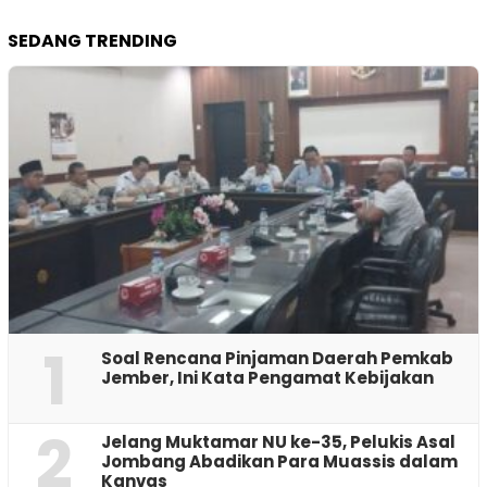
SEDANG TRENDING
1
‎Soal Rencana Pinjaman Daerah Pemkab
Jember, Ini Kata Pengamat Kebijakan ‎
2
Jelang Muktamar NU ke-35, Pelukis Asal
Jombang Abadikan Para Muassis dalam
Kanvas