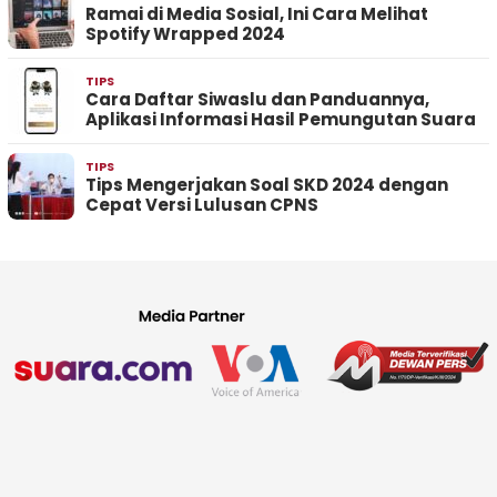
Ramai di Media Sosial, Ini Cara Melihat
Spotify Wrapped 2024
TIPS
Cara Daftar Siwaslu dan Panduannya,
Aplikasi Informasi Hasil Pemungutan Suara
TIPS
Tips Mengerjakan Soal SKD 2024 dengan
Cepat Versi Lulusan CPNS