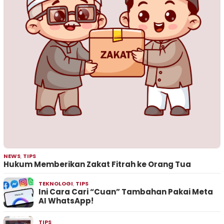
NEWS
,
TIPS
Hukum Memberikan Zakat Fitrah ke Orang Tua
TEKNOLOGI
,
TIPS
Ini Cara Cari “Cuan” Tambahan Pakai Meta
AI WhatsApp!
TIPS