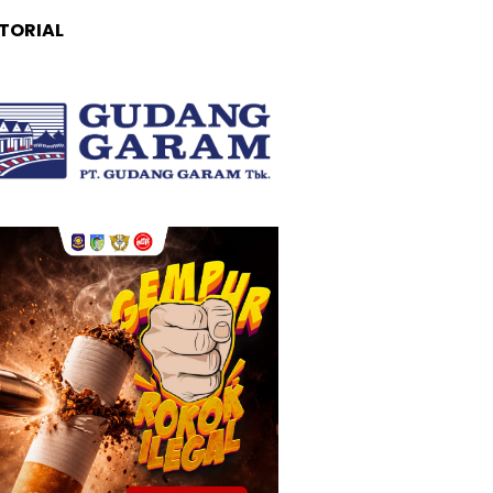
TORIAL