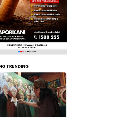
NG TRENDING