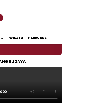
n
GI
WISATA
PARIWARA
ANG BUDAYA