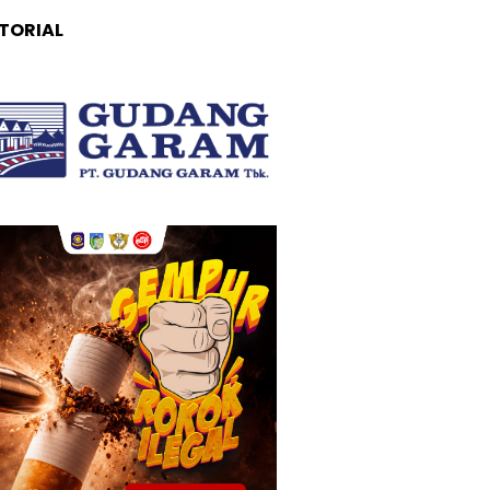
TORIAL