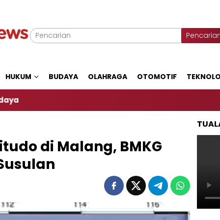
Pencaria
HUKUM
BUDAYA
OLAHRAGA
OTOMOTIF
TEKNOLO
TUAL
tudo di Malang, BMKG
Susulan