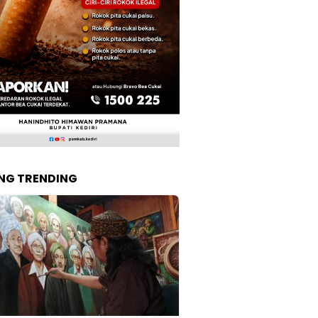
NG TRENDING