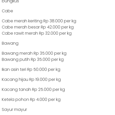
bungkus
Cabe
Cabe merah keriting Rp 38.000 per kg
Cabe merah besar Rp 42.000 per kg
Cabe rawit merah Rp 32.000 per kg
Bawang
Bawang merah Rp 35.000 per kg
Bawang putih Rp 35.000 per kg
Ikan asin teri Rp 50.000 per kg
Kacang hijau Rp 19.000 per kg
Kacang tanah Rp 25.000 per kg
Ketela pohon Rp 4.000 per kg
Sayur mayur