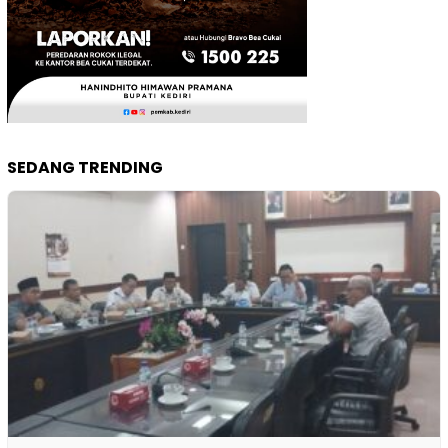
SEDANG TRENDING