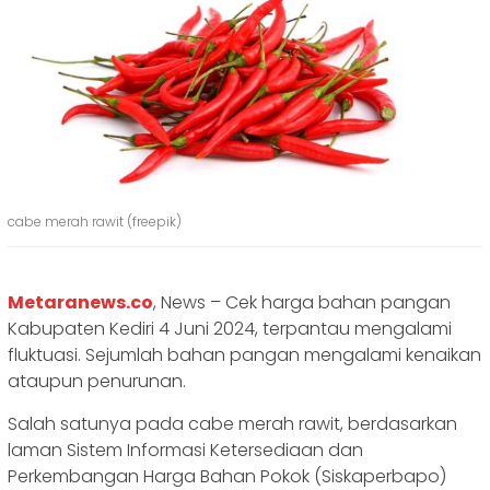
cabe merah rawit (freepik)
Metaranews.co
, News – Cek harga bahan pangan
Kabupaten Kediri 4 Juni 2024, terpantau mengalami
fluktuasi. Sejumlah bahan pangan mengalami kenaikan
ataupun penurunan.
Salah satunya pada cabe merah rawit, berdasarkan
laman Sistem Informasi Ketersediaan dan
Perkembangan Harga Bahan Pokok (Siskaperbapo)