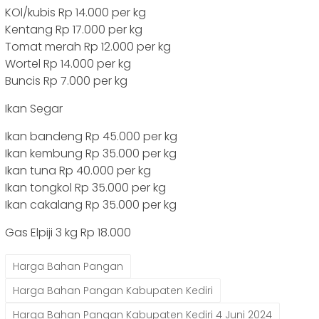
KOl/kubis Rp 14.000 per kg
Kentang Rp 17.000 per kg
Tomat merah Rp 12.000 per kg
Wortel Rp 14.000 per kg
Buncis Rp 7.000 per kg
Ikan Segar
Ikan bandeng Rp 45.000 per kg
Ikan kembung Rp 35.000 per kg
Ikan tuna Rp 40.000 per kg
Ikan tongkol Rp 35.000 per kg
Ikan cakalang Rp 35.000 per kg
Gas Elpiji 3 kg Rp 18.000
Harga Bahan Pangan
Harga Bahan Pangan Kabupaten Kediri
Harga Bahan Pangan Kabupaten Kediri 4 Juni 2024