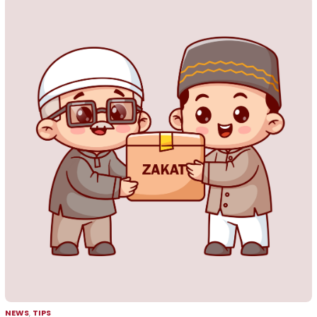
NEWS
,
TIPS