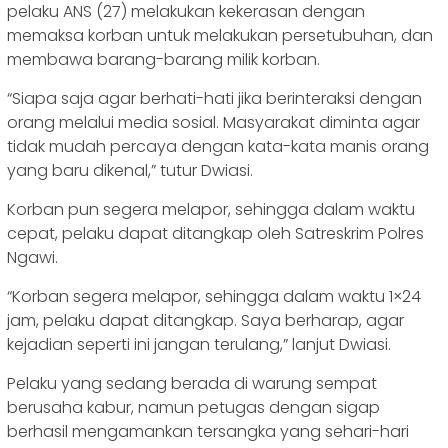
pelaku ANS (27) melakukan kekerasan dengan
memaksa korban untuk melakukan persetubuhan, dan
membawa barang-barang milik korban.
“Siapa saja agar berhati-hati jika berinteraksi dengan
orang melalui media sosial. Masyarakat diminta agar
tidak mudah percaya dengan kata-kata manis orang
yang baru dikenal,” tutur Dwiasi.
Korban pun segera melapor, sehingga dalam waktu
cepat, pelaku dapat ditangkap oleh Satreskrim Polres
Ngawi.
“Korban segera melapor, sehingga dalam waktu 1×24
jam, pelaku dapat ditangkap. Saya berharap, agar
kejadian seperti ini jangan terulang,” lanjut Dwiasi.
Pelaku yang sedang berada di warung sempat
berusaha kabur, namun petugas dengan sigap
berhasil mengamankan tersangka yang sehari-hari