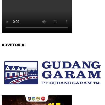
ADVETORIAL