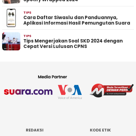
TIPS
Cara Daftar Siwaslu dan Panduannya,
Aplikasi Informasi Hasil Pemungutan Suara
TIPS
Tips Mengerjakan Soal SKD 2024 dengan
Cepat Versi Lulusan CPNS
REDAKSI
KODE ETIK