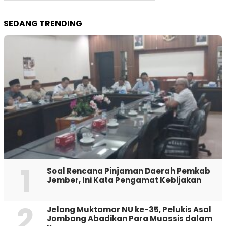
SEDANG TRENDING
1
‎Soal Rencana Pinjaman Daerah Pemkab
Jember, Ini Kata Pengamat Kebijakan ‎
2
Jelang Muktamar NU ke-35, Pelukis Asal
Jombang Abadikan Para Muassis dalam