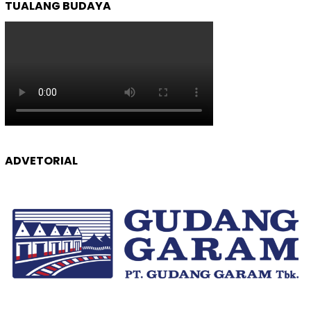
TUALANG BUDAYA
ADVETORIAL