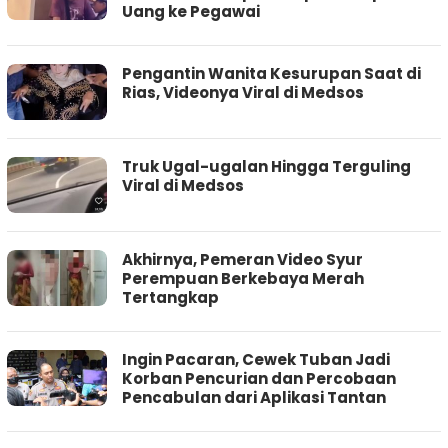
Uang ke Pegawai
Pengantin Wanita Kesurupan Saat di
Rias, Videonya Viral di Medsos
Truk Ugal-ugalan Hingga Terguling
Viral di Medsos
Akhirnya, Pemeran Video Syur
Perempuan Berkebaya Merah
Tertangkap
Ingin Pacaran, Cewek Tuban Jadi
Korban Pencurian dan Percobaan
Pencabulan dari Aplikasi Tantan