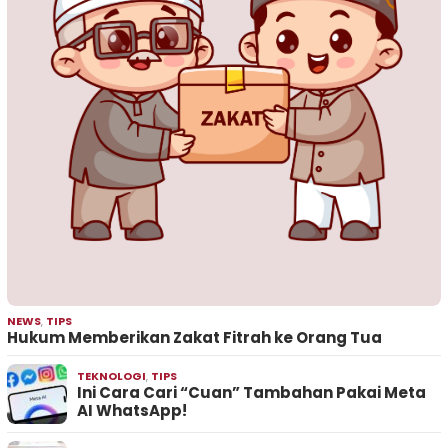
NEWS
,
TIPS
Hukum Memberikan Zakat Fitrah ke Orang Tua
TEKNOLOGI
,
TIPS
Ini Cara Cari “Cuan” Tambahan Pakai Meta
AI WhatsApp!