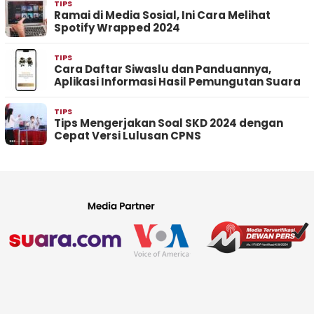
TIPS
Ramai di Media Sosial, Ini Cara Melihat
Spotify Wrapped 2024
TIPS
Cara Daftar Siwaslu dan Panduannya,
Aplikasi Informasi Hasil Pemungutan Suara
TIPS
Tips Mengerjakan Soal SKD 2024 dengan
Cepat Versi Lulusan CPNS