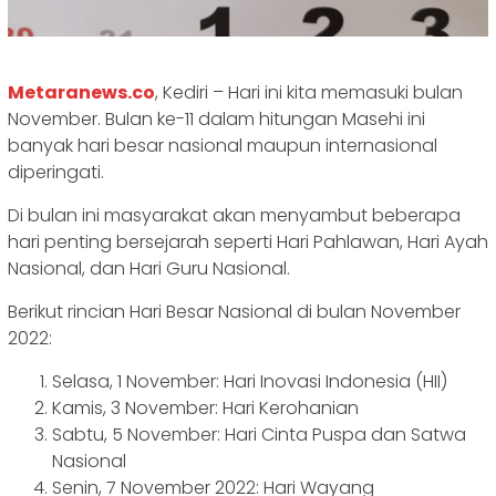
Metaranews.co
, Kediri – Hari ini kita memasuki bulan
November. Bulan ke-11 dalam hitungan Masehi ini
banyak hari besar nasional maupun internasional
diperingati.
Di bulan ini masyarakat akan menyambut beberapa
hari penting bersejarah seperti Hari Pahlawan, Hari Ayah
Nasional, dan Hari Guru Nasional.
Berikut rincian Hari Besar Nasional di bulan November
2022:
Selasa, 1 November: Hari Inovasi Indonesia (HII)
Kamis, 3 November: Hari Kerohanian
Sabtu, 5 November: Hari Cinta Puspa dan Satwa
Nasional
Senin, 7 November 2022: Hari Wayang