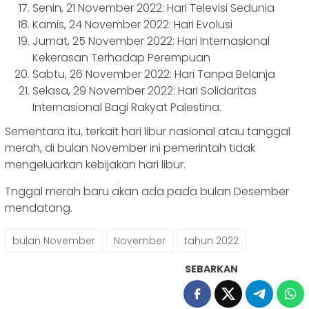
Senin, 21 November 2022: Hari Televisi Sedunia
Kamis, 24 November 2022: Hari Evolusi
Jumat, 25 November 2022: Hari Internasional
Kekerasan Terhadap Perempuan
Sabtu, 26 November 2022: Hari Tanpa Belanja
Selasa, 29 November 2022: Hari Solidaritas
Internasional Bagi Rakyat Palestina.
Sementara itu, terkait hari libur nasional atau tanggal
merah, di bulan November ini pemerintah tidak
mengeluarkan kebijakan hari libur.
Tnggal merah baru akan ada pada bulan Desember
mendatang.
bulan November
November
tahun 2022
SEBARKAN