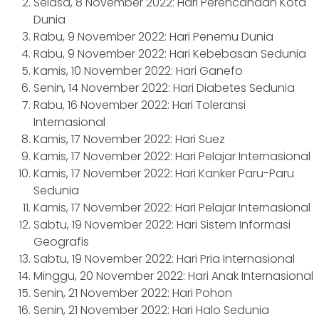
Selasa, 8 November 2022: Hari Perencanaan Kota
Dunia
Rabu, 9 November 2022: Hari Penemu Dunia
Rabu, 9 November 2022: Hari Kebebasan Sedunia
Kamis, 10 November 2022: Hari Ganefo
Senin, 14 November 2022: Hari Diabetes Sedunia
Rabu, 16 November 2022: Hari Toleransi
Internasional
Kamis, 17 November 2022: Hari Suez
Kamis, 17 November 2022: Hari Pelajar Internasional
Kamis, 17 November 2022: Hari Kanker Paru-Paru
Sedunia
Kamis, 17 November 2022: Hari Pelajar Internasional
Sabtu, 19 November 2022: Hari Sistem Informasi
Geografis
Sabtu, 19 November 2022: Hari Pria Internasional
Minggu, 20 November 2022: Hari Anak Internasional
Senin, 21 November 2022: Hari Pohon
Senin, 21 November 2022: Hari Halo Sedunia