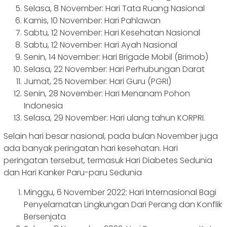
Selasa, 8 November: Hari Tata Ruang Nasional
Kamis, 10 November: Hari Pahlawan
Sabtu, 12 November: Hari Kesehatan Nasional
Sabtu, 12 November: Hari Ayah Nasional
Senin, 14 November: Hari Brigade Mobil (Brimob)
Selasa, 22 November: Hari Perhubungan Darat
Jumat, 25 November: Hari Guru (PGRI)
Senin, 28 November: Hari Menanam Pohon
Indonesia
Selasa, 29 November: Hari ulang tahun KORPRI.
Selain hari besar nasional, pada bulan November juga
ada banyak peringatan hari kesehatan. Hari
peringatan tersebut, termasuk Hari Diabetes Sedunia
dan Hari Kanker Paru-paru Sedunia
Minggu, 6 November 2022: Hari Internasional Bagi
Penyelamatan Lingkungan Dari Perang dan Konflik
Bersenjata