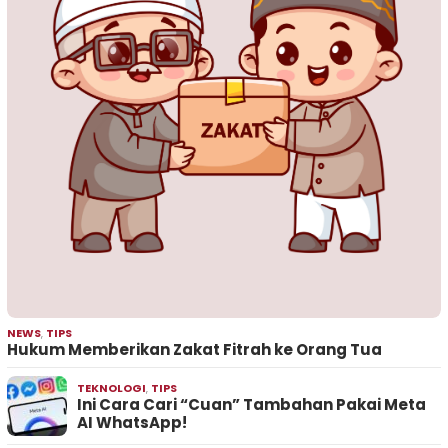
NEWS
,
TIPS
Hukum Memberikan Zakat Fitrah ke Orang Tua
TEKNOLOGI
,
TIPS
Ini Cara Cari “Cuan” Tambahan Pakai Meta
AI WhatsApp!