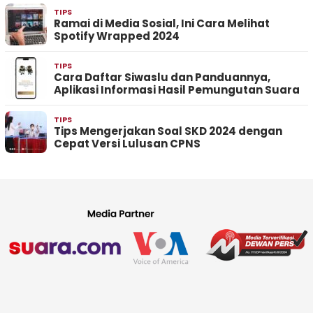
TIPS
Ramai di Media Sosial, Ini Cara Melihat
Spotify Wrapped 2024
TIPS
Cara Daftar Siwaslu dan Panduannya,
Aplikasi Informasi Hasil Pemungutan Suara
TIPS
Tips Mengerjakan Soal SKD 2024 dengan
Cepat Versi Lulusan CPNS