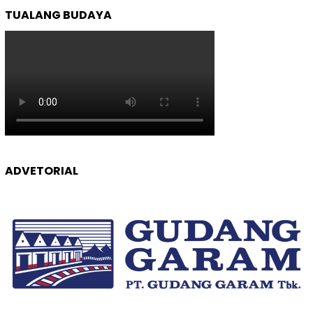
TUALANG BUDAYA
ADVETORIAL