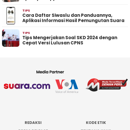
TIPS
Cara Daftar Siwaslu dan Panduannya,
Aplikasi Informasi Hasil Pemungutan Suara
TIPS
Tips Mengerjakan Soal SKD 2024 dengan
Cepat Versi Lulusan CPNS
REDAKSI
KODE ETIK