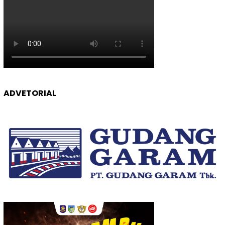
ADVETORIAL