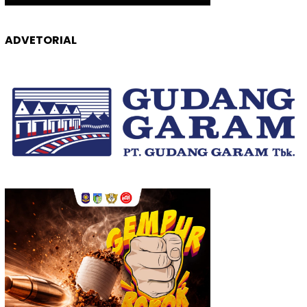
ADVETORIAL