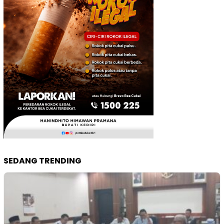
SEDANG TRENDING