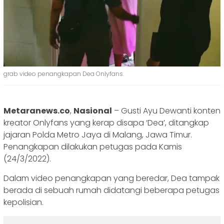
grab video penangkapan Dea Onlyfans.
Metaranews.co
,
Nasional
– Gusti Ayu Dewanti konten
kreator Onlyfans yang kerap disapa ‘Dea’, ditangkap
jajaran Polda Metro Jaya di Malang, Jawa Timur.
Penangkapan dilakukan petugas pada Kamis
(24/3/2022).
Dalam video penangkapan yang beredar, Dea tampak
berada di sebuah rumah didatangi beberapa petugas
kepolisian.