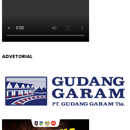
ADVETORIAL