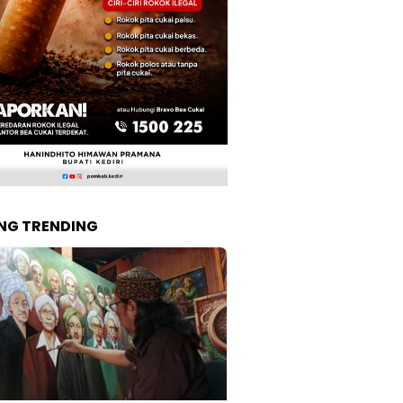
NG TRENDING