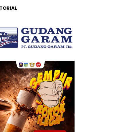
TORIAL