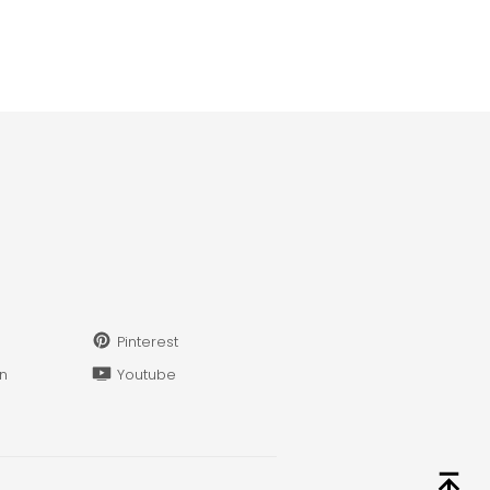
Pinterest
in
Youtube