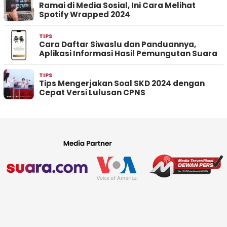
Ramai di Media Sosial, Ini Cara Melihat
Spotify Wrapped 2024
TIPS
Cara Daftar Siwaslu dan Panduannya,
Aplikasi Informasi Hasil Pemungutan Suara
TIPS
Tips Mengerjakan Soal SKD 2024 dengan
Cepat Versi Lulusan CPNS