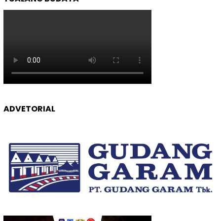
ADVETORIAL