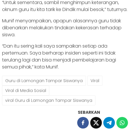
“Untuk sementara, sambil menghimpun keterangan,
oknum guru itu kita tarik ke Dindik mulai besok,” tuturnya.
Munif menyampaikan, apapun alasannya guru tidak
dibenarkan melakukan tindakan kekerasan terhadap
siswa.
“Dan itu sering kali saya sampaikan setiap ada
pertemuan. Saya berharap insiden seperti ini tidak
terulang lagi dan bisa menjadi pembelajaran bagi
semua pihak,” kata Munif.
Guru di Lamongan Tampar Siswanya
Viral
Viral di Media Sosial
viral Guru di Lamongan Tampar Siswanya
SEBARKAN