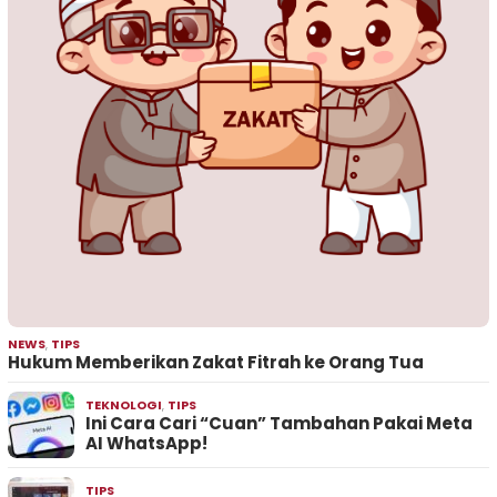
NEWS
,
TIPS
Hukum Memberikan Zakat Fitrah ke Orang Tua
TEKNOLOGI
,
TIPS
Ini Cara Cari “Cuan” Tambahan Pakai Meta
AI WhatsApp!
TIPS