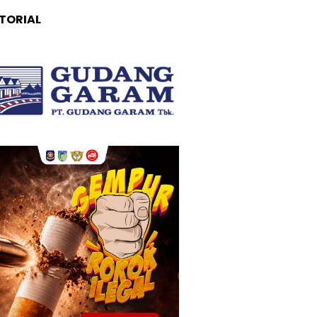
TORIAL