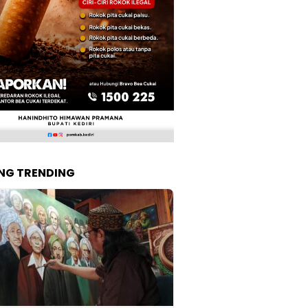
NG TRENDING