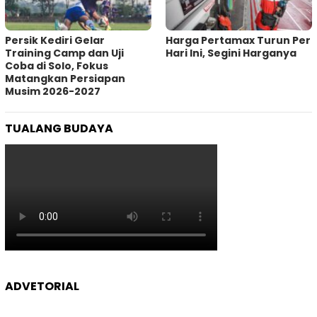
Persik Kediri Gelar
Harga Pertamax Turun Per
Training Camp dan Uji
Hari Ini, Segini Harganya
Coba di Solo, Fokus
Matangkan Persiapan
Musim 2026-2027
TUALANG BUDAYA
ADVETORIAL