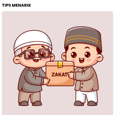
TIPS MENARIK