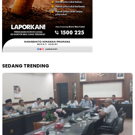
SEDANG TRENDING