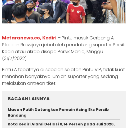
Metaranews.co, Kediri
– Pintu masuk Gerbang A
Stadion Brawijaya jebol oleh pendukung suporter Persik
Kediri atau akrab disapa Persik Mania, Minggu
(31/7/2022).
Pintu A tepatnya di sebelah selatan Pintu VIP, tidak kuat
menahan banyaknya jumlah suporter yang sedang
melakukan antrean tiket.
BACAAN LAINNYA
Macan Putih Datangkan Pemain Asing Eks Persib
Bandung
Kota Kediri Alami Deflasi 0,14 Persen pada Juli 2026,