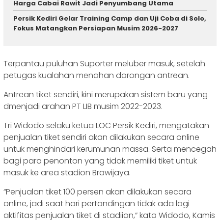
Harga Cabai Rawit Jadi Penyumbang Utama
Persik Kediri Gelar Training Camp dan Uji Coba di Solo,
Fokus Matangkan Persiapan Musim 2026-2027
Terpantau puluhan Suporter meluber masuk, setelah
petugas kualahan menahan dorongan antrean.
Antrean tiket sendiri, kini merupakan sistem baru yang
dmenjadi arahan PT LIB musim 2022-2023.
Tri Widodo selaku ketua LOC Persik Kediri, mengatakan
penjualan tiket sendiri akan dilakukan secara online
untuk menghindari kerumunan massa. Serta mencegah
bagi para penonton yang tidak memiliki tiket untuk
masuk ke area stadion Brawijaya.
“Penjualan tiket 100 persen akan dilakukan secara
online, jadi saat hari pertandingan tidak ada lagi
aktifitas penjualan tiket di stadiion,” kata Widodo, Kamis