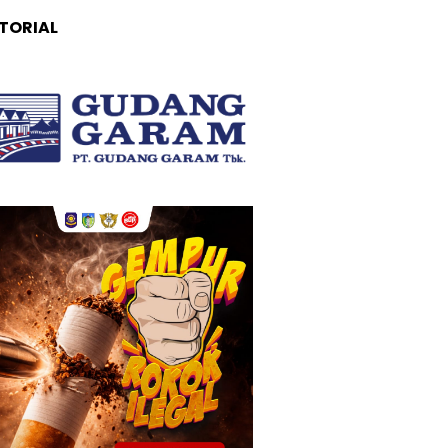
TORIAL