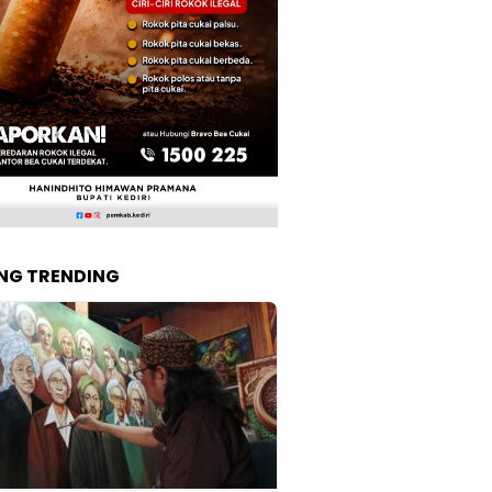
NG TRENDING