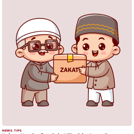
NEWS
,
TIPS