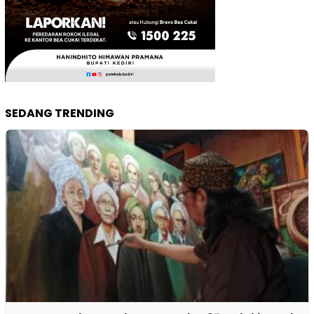
SEDANG TRENDING