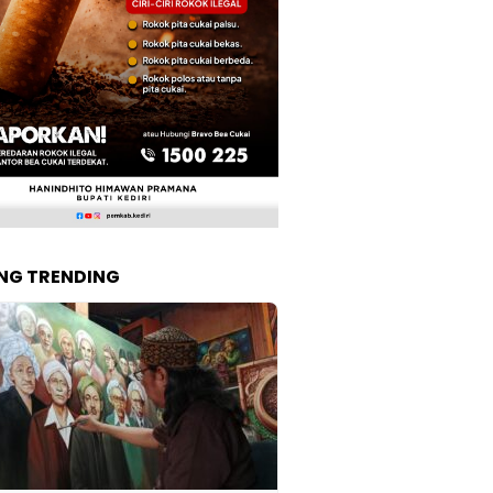
NG TRENDING