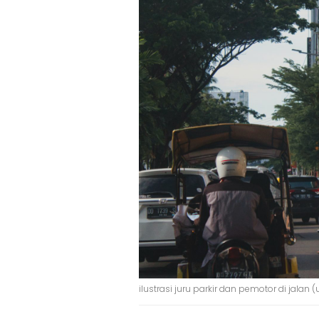
ilustrasi juru parkir dan pemotor di jalan 