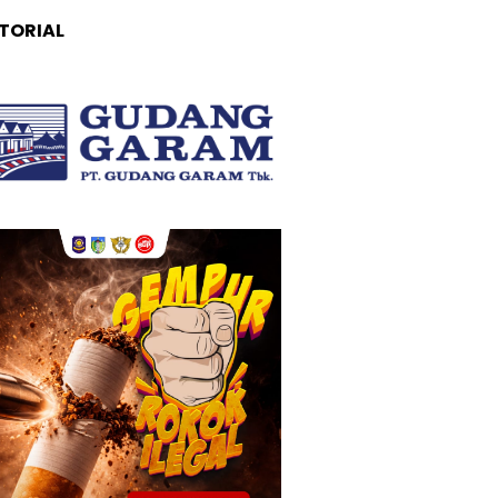
TORIAL