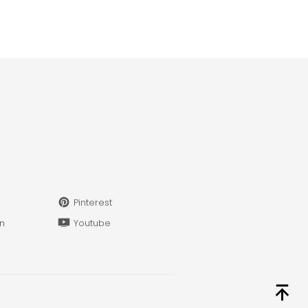
Pinterest
in
Youtube