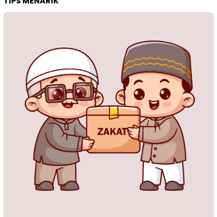
TIPS MENARIK