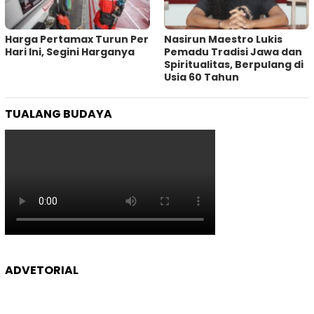
Harga Pertamax Turun Per
‎Nasirun Maestro Lukis
Hari Ini, Segini Harganya
Pemadu Tradisi Jawa dan
Spiritualitas, Berpulang di
Usia 60 Tahun
TUALANG BUDAYA
ADVETORIAL