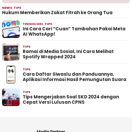
NEWS
,
TIPS
Hukum Memberikan Zakat Fitrah ke Orang Tua
TEKNOLOGI
,
TIPS
Ini Cara Cari “Cuan” Tambahan Pakai Meta
AI WhatsApp!
TIPS
Ramai di Media Sosial, Ini Cara Melihat
Spotify Wrapped 2024
TIPS
Cara Daftar Siwaslu dan Panduannya,
Aplikasi Informasi Hasil Pemungutan Suara
TIPS
Tips Mengerjakan Soal SKD 2024 dengan
Cepat Versi Lulusan CPNS