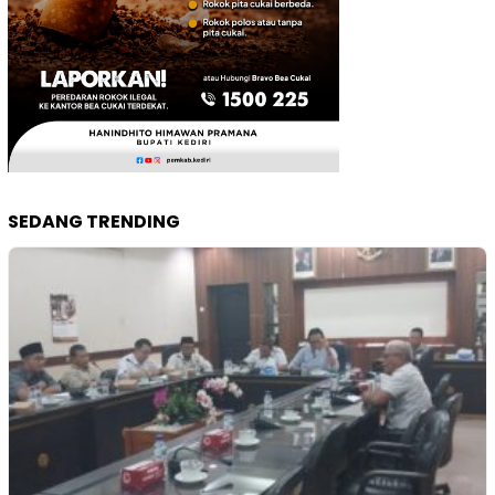
SEDANG TRENDING