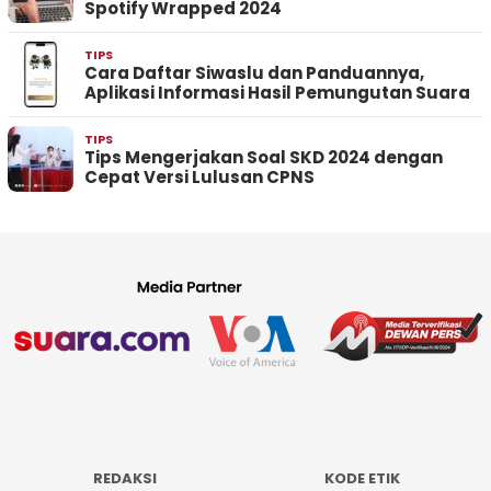
Spotify Wrapped 2024
TIPS
Cara Daftar Siwaslu dan Panduannya,
Aplikasi Informasi Hasil Pemungutan Suara
TIPS
Tips Mengerjakan Soal SKD 2024 dengan
Cepat Versi Lulusan CPNS
REDAKSI
KODE ETIK