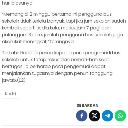
hari biasanya.
“Memang di 2 minggu pertama ini pengguna bus
sekolah tidak terlalu banyak, tapi jika jam sekolah sudah
kembali seperti sedia kala, masuk jam 7 pagi dan
pulang jam 3 sore, jumlah pengguna bus sekolah juga
akan ikut meningkat,” terangnya.
Terkahir Hadi berpesan kepada para pengemudi bus
sekolah untuk tetap fokus dan berhati-hati saat
bertugas. Ia berharap para pengemudi dapat
menjalankan tugasnya dengan penuh tanggung
jawab.(E2)
Kediri
SEBARKAN