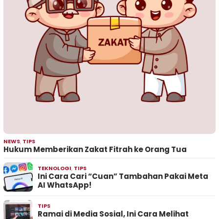
NEWS
,
TIPS
Hukum Memberikan Zakat Fitrah ke Orang Tua
TEKNOLOGI
,
TIPS
Ini Cara Cari “Cuan” Tambahan Pakai Meta
AI WhatsApp!
TIPS
Ramai di Media Sosial, Ini Cara Melihat