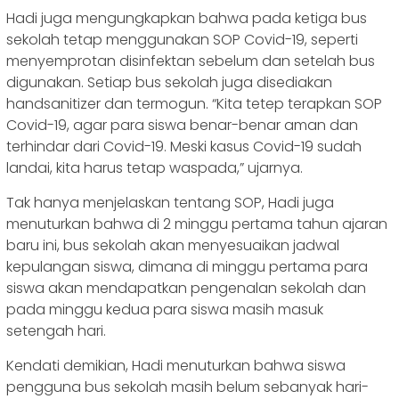
Hadi juga mengungkapkan bahwa pada ketiga bus
sekolah tetap menggunakan SOP Covid-19, seperti
menyemprotan disinfektan sebelum dan setelah bus
digunakan. Setiap bus sekolah juga disediakan
handsanitizer dan termogun. “Kita tetep terapkan SOP
Covid-19, agar para siswa benar-benar aman dan
terhindar dari Covid-19. Meski kasus Covid-19 sudah
landai, kita harus tetap waspada,” ujarnya.
Tak hanya menjelaskan tentang SOP, Hadi juga
menuturkan bahwa di 2 minggu pertama tahun ajaran
baru ini, bus sekolah akan menyesuaikan jadwal
kepulangan siswa, dimana di minggu pertama para
siswa akan mendapatkan pengenalan sekolah dan
pada minggu kedua para siswa masih masuk
setengah hari.
Kendati demikian, Hadi menuturkan bahwa siswa
pengguna bus sekolah masih belum sebanyak hari-