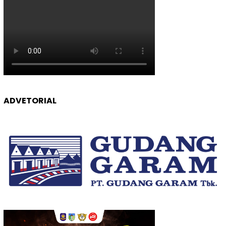
ADVETORIAL