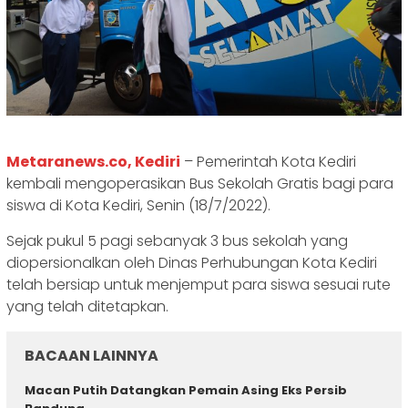
Metaranews.co, Kediri
– Pemerintah Kota Kediri
kembali mengoperasikan Bus Sekolah Gratis bagi para
siswa di Kota Kediri, Senin (18/7/2022).
Sejak pukul 5 pagi sebanyak 3 bus sekolah yang
diopersionalkan oleh Dinas Perhubungan Kota Kediri
telah bersiap untuk menjemput para siswa sesuai rute
yang telah ditetapkan.
BACAAN LAINNYA
Macan Putih Datangkan Pemain Asing Eks Persib