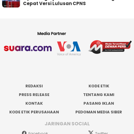
Cepat Versi Lulusan CPNS
REDAKSI
KODE ETIK
PRESS RELEASE
TENTANG KAMI
KONTAK
PASANG IKLAN
KODE ETIK PERUSAHAAN
PEDOMAN MEDIA SIBER
JARINGAN SOCIAL
Facebook
Twitter