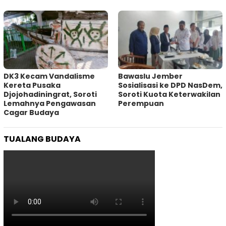
DK3 Kecam Vandalisme
Bawaslu Jember
Kereta Pusaka
Sosialisasi ke DPD NasDem,
Djojohadiningrat, Soroti
Soroti Kuota Keterwakilan
Lemahnya Pengawasan
Perempuan
Cagar Budaya
TUALANG BUDAYA