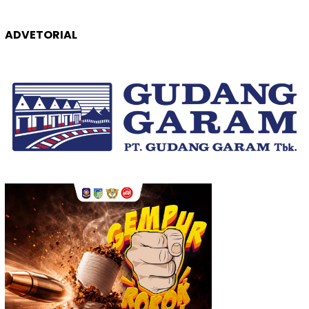
ADVETORIAL