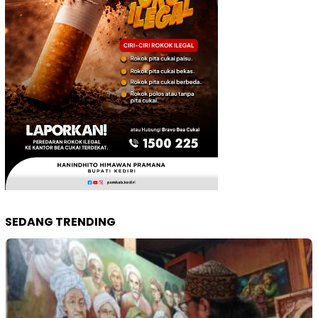
SEDANG TRENDING